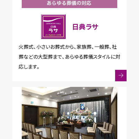
日典ラサ
火葬式、小さいお葬式から、家族葬、一般葬、社
葬などの大型葬まで、あらゆる葬儀スタイルに対
応します。