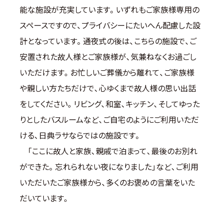
能な施設が充実しています。いずれもご家族様専用の
スペースですので、プライバシーにたいへん配慮した設
計となっています。通夜式の後は、こちらの施設で、ご
安置された故人様とご家族様が、気兼ねなくお過ごし
いただけます。お忙しいご葬儀から離れて、ご家族様
や親しい方たちだけで、心ゆくまで故人様の思い出話
をしてください。リビング、和室、キッチン、そしてゆった
りとしたバスルームなど、ご自宅のようにご利用いただ
ける、日典ラサならではの施設です。
「ここに故人と家族、親戚で泊まって、最後のお別れ
ができた。忘れられない夜になりました」など、ご利用
いただいたご家族様から、多くのお褒めの言葉をいた
だいています。