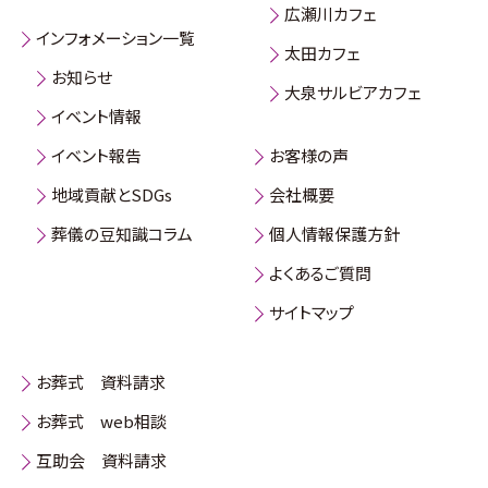
広瀬川カフェ
インフォメーション一覧
太田カフェ
お知らせ
大泉サルビアカフェ
イベント情報
イベント報告
お客様の声
地域貢献とSDGs
会社概要
葬儀の豆知識コラム
個人情報保護方針
よくあるご質問
サイトマップ
お葬式 資料請求
お葬式 web相談
互助会 資料請求