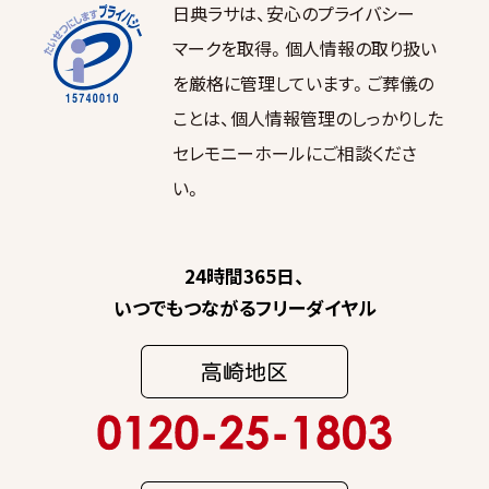
日典ラサは、安心のプライバシー
マークを取得。個人情報の取り扱い
を厳格に管理しています。ご葬儀の
ことは、個人情報管理のしっかりした
セレモニーホールにご相談くださ
い。
24時間365日、
いつでもつながるフリーダイヤル