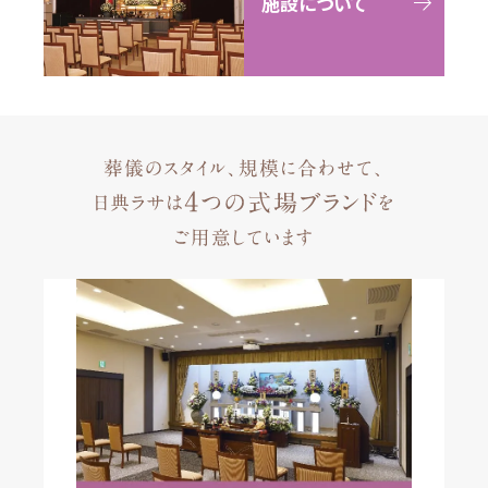
施設について