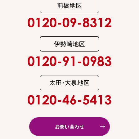
お問い合わせ