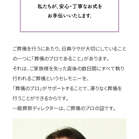
ご葬儀を行うにあたり、日典ラサが大切にしていること
の一つに「葬儀のプロであること」があります。
それは、ご家族様を失った直後の数日間にすべて執り
行われるご葬儀というセレモニーを、
「葬儀のプロ」がサポートすることで、滞りなく葬儀を
行うことができるからです。
一級葬祭ディレクターは、ご葬儀のプロの証です。