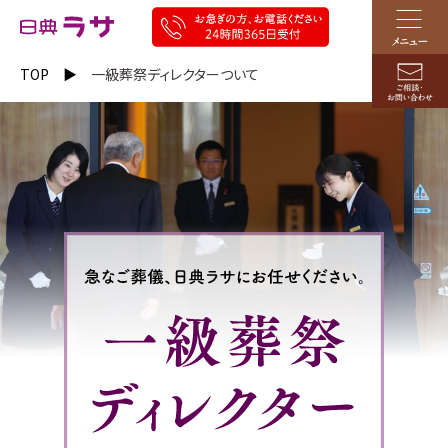
TOP
一級葬祭ディレクターついて