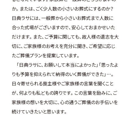
か。または、ごく少人数の小さいお葬式にするのか？
日典ラサには、一般葬から小さいお葬式まで人数に
合った式場がございますので、安心しておまかせいた
だけます。また、ご予算に関しても、故人様の遺志を大
切に、ご家族様のお考えを充分に聞き、ご希望に応じ
たご葬儀プランを提案しています。
「日典ラサに、お願いして本当によかった」「思ったよ
りも予算を抑えられて納得のいく葬儀ができた」…。
日々寄せられる喪主様やご家族様の言葉を聞くこと
が、何よりも私どもの誇りです。この言葉を励みに、ご
家族様の想いを大切に、心の通うご葬儀のお手伝いを
続けていきたいと思います。