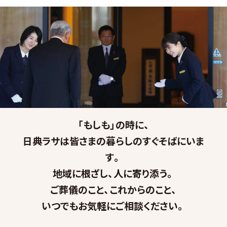
「もしも」の時に、
日典ラサは皆さまの暮らしのすぐそばにいま
す。
地域に根ざし、人に寄り添う。
ご葬儀のこと、これからのこと、
いつでもお気軽にご相談ください。