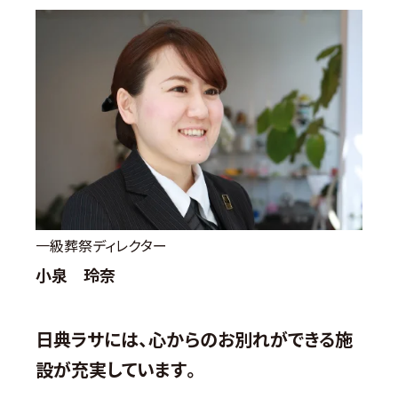
一級葬祭ディレクター
小泉 玲奈
日典ラサには、心からのお別れができる施
設が充実しています。