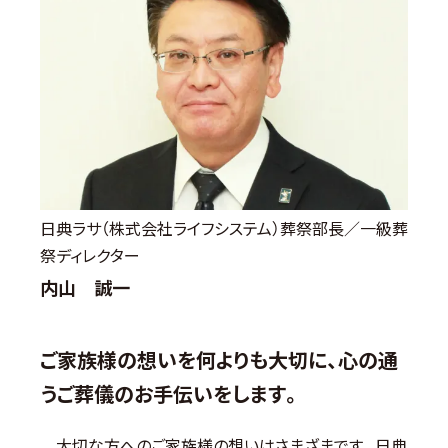
日典ラサ（株式会社ライフシステム）葬祭部長／一級葬
祭ディレクター
内山 誠一
ご家族様の想いを何よりも大切に、心の通
うご葬儀のお手伝いをします。
大切な方へのご家族様の想いはさまざまです。日典