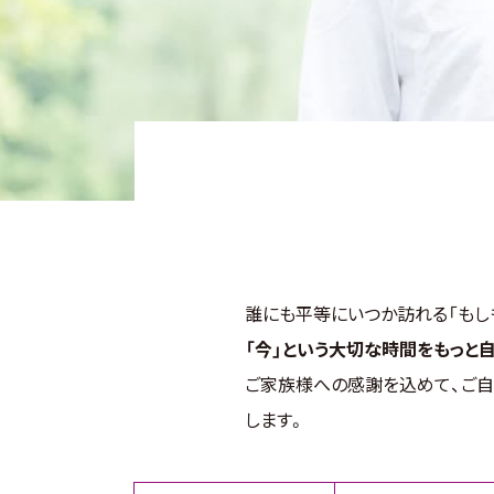
誰にも平等にいつか訪れる「もし
「今」という大切な時間をもっと
ご家族様への感謝を込めて、ご自
します。