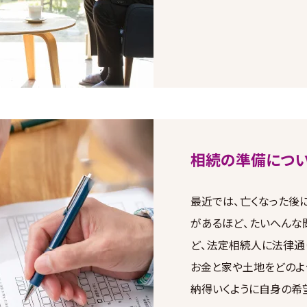
相続の準備につ
最近では、亡くなった後
があるほど、たいへんな
ど、法定相続人に法律通
お金と家や土地をどのよ
納得いくように自身の希