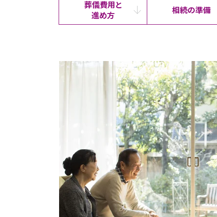
葬儀費用と
相続の準備
進め方