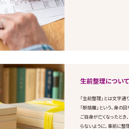
生前整理について
「生前整理」とは文字通
「断捨離」という、身の回
ご自身が亡くなったとき
らないように、事前に整