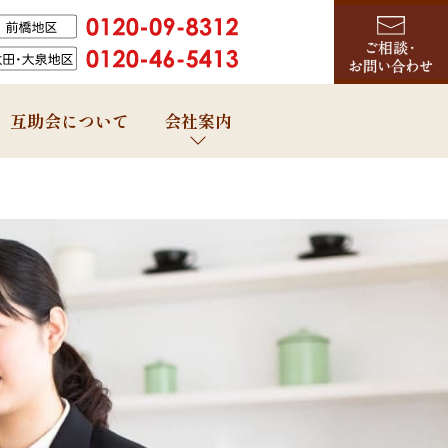
互助会について
会社案内