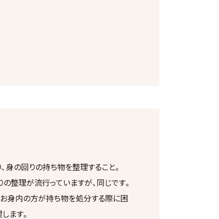
り、身の回りの持ち物を整理すること。
りの整理が流行っていますが、同じです。
、お身内の方が持ち物を処分する際に困
理します。