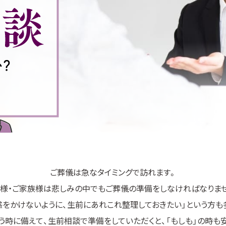
ご葬儀は急なタイミングで訪れます。
様・ご家族様は悲しみの中でもご葬儀の準備をしなければなりま
をかけないように、生前にあれこれ整理しておきたい」という方も
う時に備えて、生前相談で準備をしていただくと、「もしも」の時も