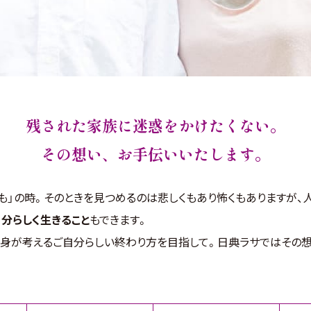
残された家族に
迷惑をかけたくない。
その想い、お手伝いいたします。
も」の時。そのときを見つめるのは悲しくもあり怖くもありますが、
自分らしく生きること
もできます。
身が考えるご自分らしい終わり方を目指して。日典ラサではその