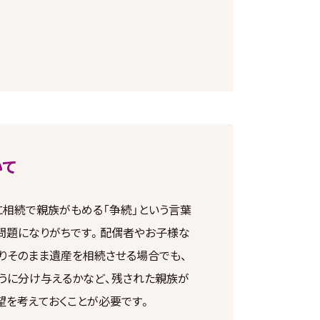
いて
に相続で親族がもめる「争続」という言葉
問題になりがちです。配偶者やお子様な
りそのまま遺産を相続させる場合でも、
うに分け与えるかなど、残された親族が
望を考えておくことが必要です。