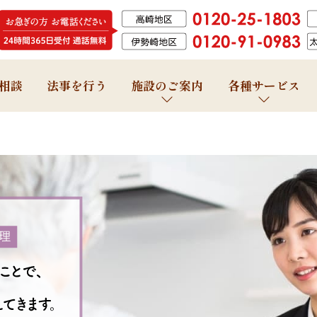
相談
法事を行う
施設のご案内
各種サービス