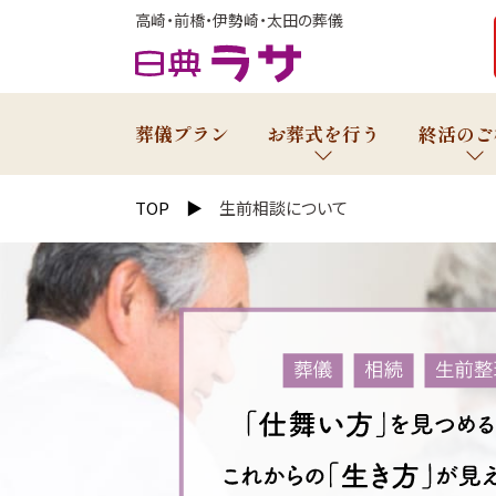
高崎・前橋・伊勢崎・太田の葬儀
葬儀プラン
お葬式を行う
終活のご
TOP
生前相談について