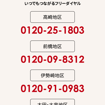
いつでもつながるフリーダイヤル