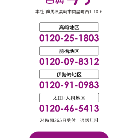
本社：群馬県高崎市問屋町西1-10-6
24時間365日受付 通話無料