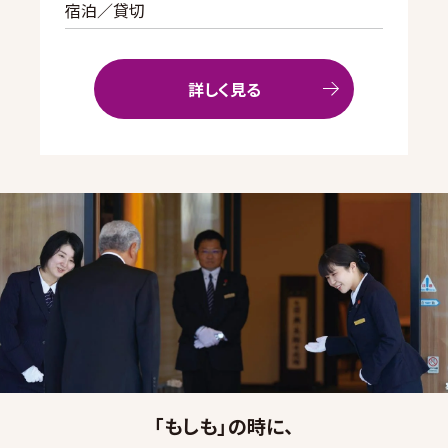
宿泊／貸切
詳しく見る
「もしも」の時に、