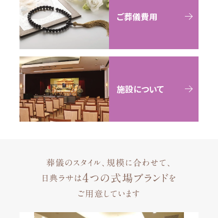
ご葬儀費用
施設について