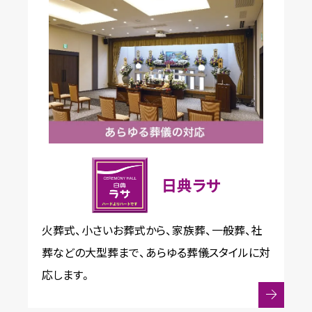
日典ラサ
火葬式、小さいお葬式から、家族葬、一般葬、社
葬などの大型葬まで、あらゆる葬儀スタイルに対
応します。