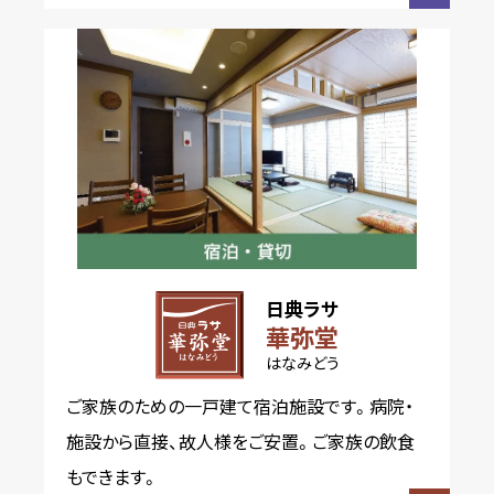
日典ラサ
華弥堂
はなみどう
ご家族のための一戸建て宿泊施設です。病院・
施設から直接、故人様をご安置。ご家族の飲食
もできます。