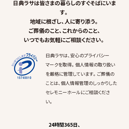
日典ラサは皆さまの暮らしのすぐそばにいま
す。
地域に根ざし、人に寄り添う。
ご葬儀のこと、これからのこと、
いつでもお気軽にご相談ください。
日典ラサは、安心のプライバシー
マークを取得。個人情報の取り扱い
を厳格に管理しています。ご葬儀の
ことは、個人情報管理のしっかりした
セレモニーホールにご相談くださ
い。
24時間365日、