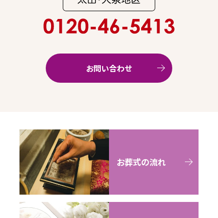
お問い合わせ
お葬式の流れ