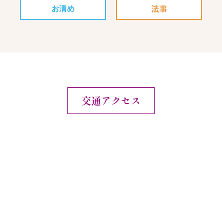
お清め
法事
交通アクセス