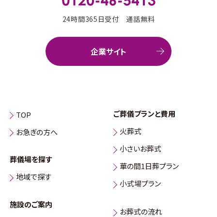
24時間365日受付 通話無料
企業サイト
ご葬儀プランと費用
TOP
火葬式
お急ぎの方へ
小さいお葬式
葬儀場を探す
華の間1日葬プラン
地域で探す
小式場プラン
施設のご案内
お葬式の流れ