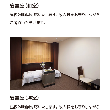
安置室（和室）
昼夜24時間対応いたします。故人様をお守りしながら
ご宿泊いただけます。
安置室（洋室）
昼夜24時間対応いたします。故人様をお守りしながら