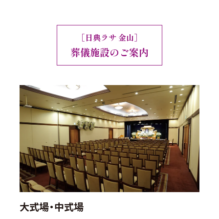
［日典ラサ 金山］
葬儀施設のご案内
大式場・中式場