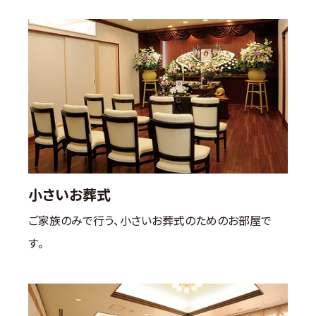
小さいお葬式
ご家族のみで行う、小さいお葬式のためのお部屋で
す。