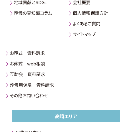
地域貢献とSDGs
会社概要
葬儀の豆知識コラム
個人情報保護方針
よくあるご質問
サイトマップ
お葬式 資料請求
お葬式 web相談
互助会 資料請求
葬儀用保険 資料請求
その他お問い合わせ
高崎エリア