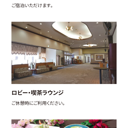
ご宿泊いただけます。
ロビー・喫茶ラウンジ
ご休憩時にご利用ください。