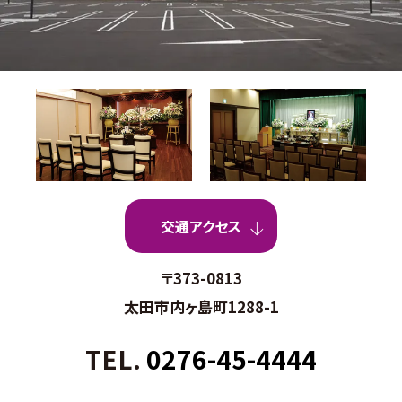
交通アクセス
〒373-0813
太田市内ヶ島町1288-1
TEL.
0276-45-4444