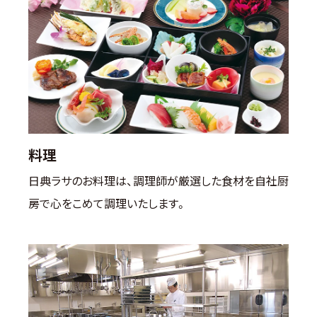
料理
日典ラサのお料理は、調理師が厳選した食材を自社厨
房で心をこめて調理いたします。