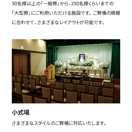
50名様以上の「一般葬」から、250名様くらいまでの
｢大型葬」にご利用いただける施設です。ご葬儀の規模
に合わせて、さまざまなレイアウトが可能です。
小式場
さまざまなスタイルのご葬儀に対応いたします。