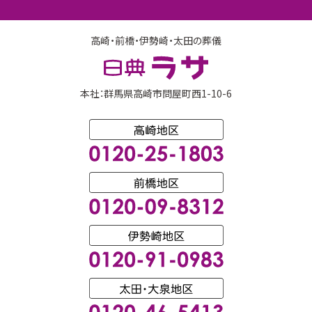
高崎・前橋・伊勢崎・太田の葬儀
本社：群馬県高崎市問屋町西1-10-6