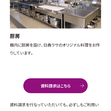
厨房
館内に厨房を設け、日典ラサのオリジナル料理をお作
りしています。
資料請求はこちら
資料請求を行なっていただいても、必ずしもご利用い