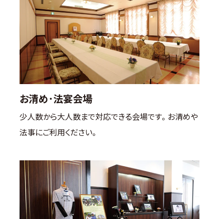
お清め･法宴会場
少人数から大人数まで対応できる会場です。お清めや
法事にご利用ください。