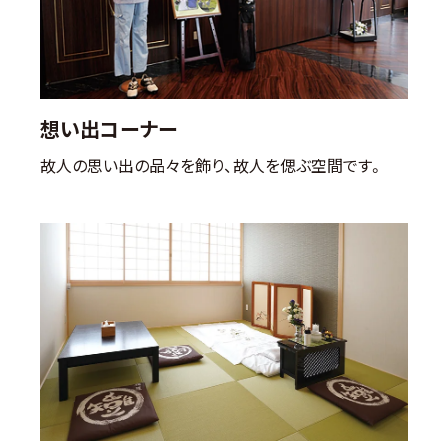
想い出コーナー
故人の思い出の品々を飾り、故人を偲ぶ空間です。