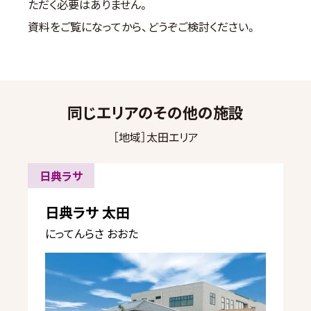
ただく必要はありません。
資料をご覧になってから、どうぞご検討ください。
同じエリアのその他の施設
［地域］太田エリア
日典ラサ
日典ラサ 太田
にってんらさ おおた