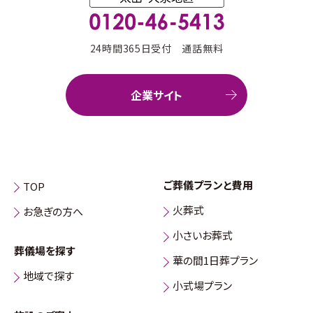
24時間365日受付 通話無料
企業サイト
ご葬儀プランと費用
TOP
火葬式
お急ぎの方へ
小さいお葬式
葬儀場を探す
華の間1日葬プラン
地域で探す
小式場プラン