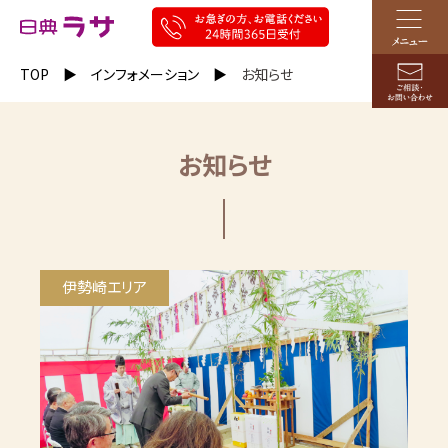
TOP
インフォメーション
お知らせ
お知らせ
伊勢崎エリア