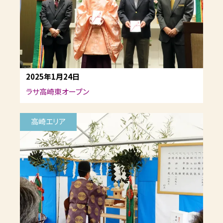
2025年1月24日
ラサ高崎東オープン
高崎エリア