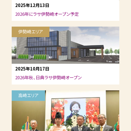
2025年12月13日
2026年にラサ伊勢崎オープン予定
伊勢崎エリア
2025年10月17日
2026年秋、日典ラサ伊勢崎オープン
高崎エリア