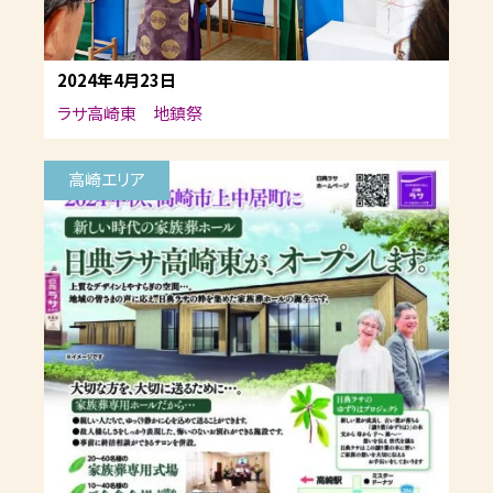
2024年4月23日
ラサ高崎東 地鎮祭
高崎エリア