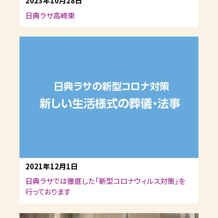
2023年10月28日
日典ラサ高崎東
2021年12月1日
日典ラサでは徹底した「新型コロナウィルス対策」を
行っております