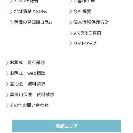
イベント報告
お客様の声
地域貢献とSDGs
会社概要
葬儀の豆知識コラム
個人情報保護方針
よくあるご質問
サイトマップ
お葬式 資料請求
お葬式 web相談
互助会 資料請求
葬儀用保険 資料請求
その他お問い合わせ
高崎エリア