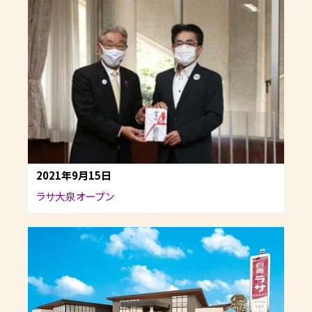
2021年9月15日
ラサ大泉オープン