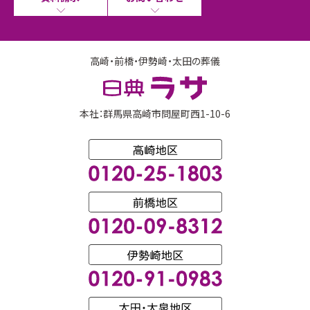
高崎・前橋・伊勢崎・太田の葬儀
本社：群馬県高崎市問屋町西1-10-6