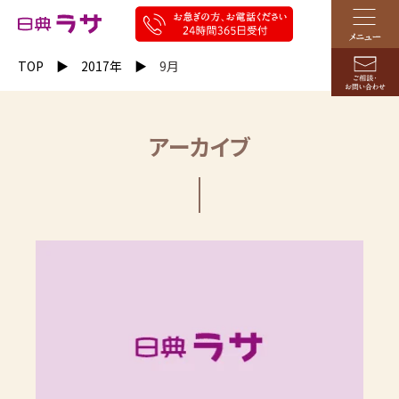
TOP
2017年
9月
アーカイブ