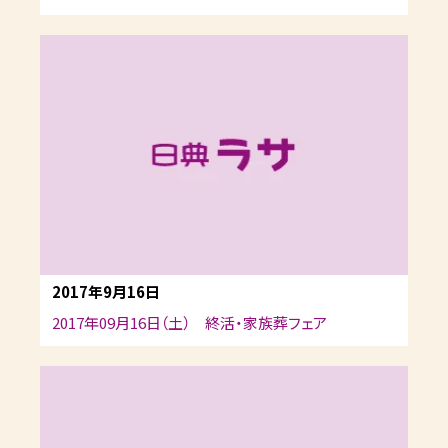
2017年9月16日
2017年09月16日（土） 終活・家族葬フェア