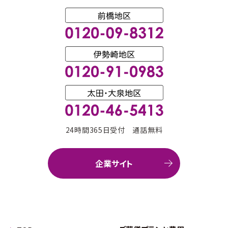
24時間365日受付 通話無料
企業サイト