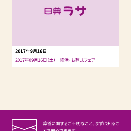
2017年9月16日
2017年09月16日（土） 終活・お葬式フェア
葬儀に関するご不明なこと、まずは知るこ
とで安心できます。