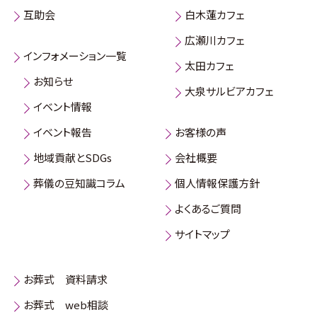
互助会
白木蓮カフェ
広瀬川カフェ
インフォメーション一覧
太田カフェ
お知らせ
大泉サルビアカフェ
イベント情報
イベント報告
お客様の声
地域貢献とSDGs
会社概要
葬儀の豆知識コラム
個人情報保護方針
よくあるご質問
サイトマップ
お葬式 資料請求
お葬式 web相談