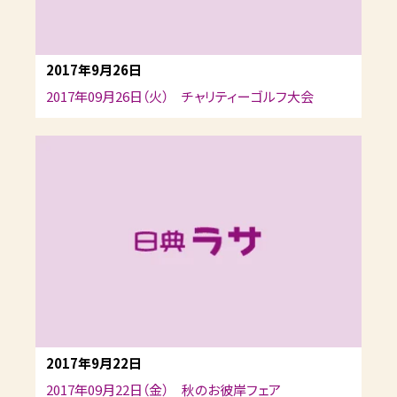
2017年9月26日
2017年09月26日（火） チャリティーゴルフ大会
2017年9月22日
2017年09月22日（金） 秋のお彼岸フェア