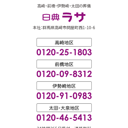
高崎・前橋・伊勢崎・太田の葬儀
本社：群馬県高崎市問屋町西1-10-6