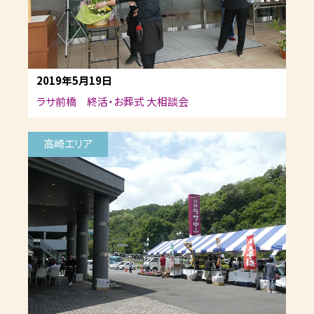
2019年5月19日
ラサ前橋 終活・お葬式 大相談会
高崎エリア