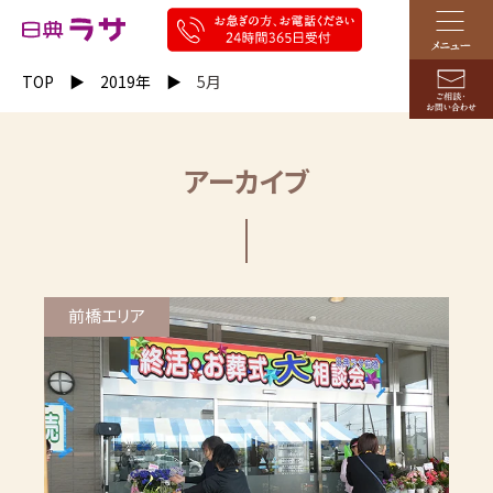
TOP
2019年
5月
アーカイブ
前橋エリア