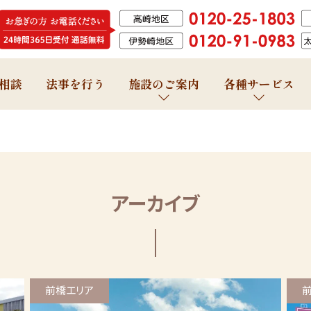
相談
法事を行う
施設のご案内
各種サービス
アーカイブ
前橋エリア