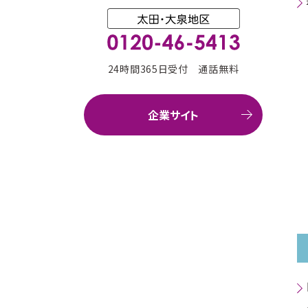
24時間365日受付 通話無料
企業サイト