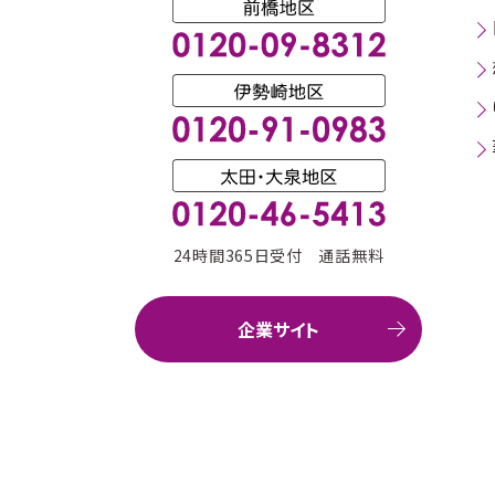
24時間365日受付 通話無料
企業サイト