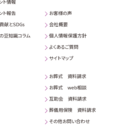
ント情報
ント報告
お客様の声
貢献とSDGs
会社概要
の豆知識コラム
個人情報保護方針
よくあるご質問
サイトマップ
お葬式 資料請求
お葬式 web相談
互助会 資料請求
葬儀用保険 資料請求
その他お問い合わせ