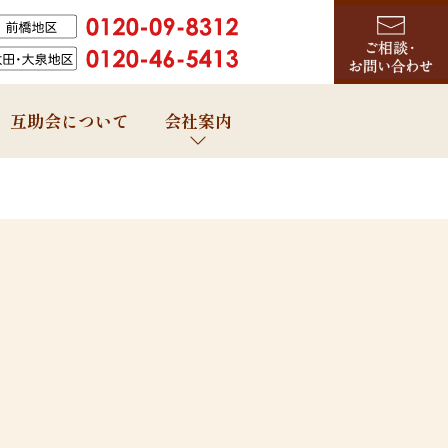
互助会について
会社案内