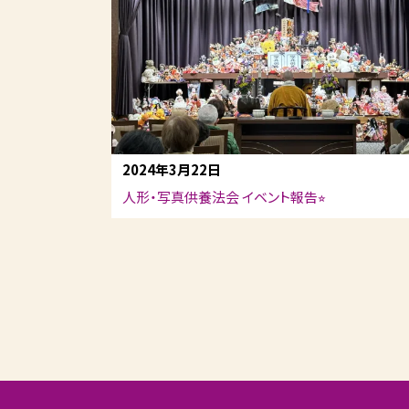
2024年3月22日
人形・写真供養法会 イベント報告⭐︎