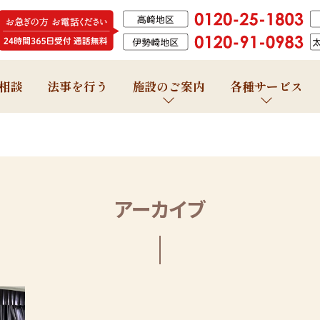
相談
法事を行う
施設のご案内
各種サービス
アーカイブ