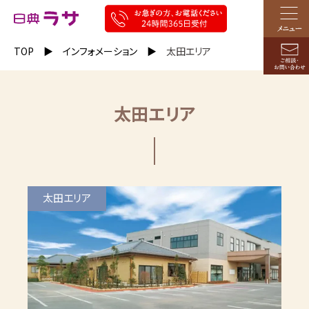
TOP
インフォメーション
太田エリア
太田エリア
太田エリア