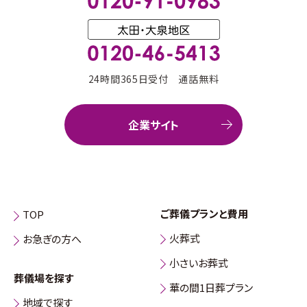
24時間365日受付 通話無料
企業サイト
ご葬儀プランと費用
TOP
火葬式
お急ぎの方へ
小さいお葬式
葬儀場を探す
華の間1日葬プラン
地域で探す