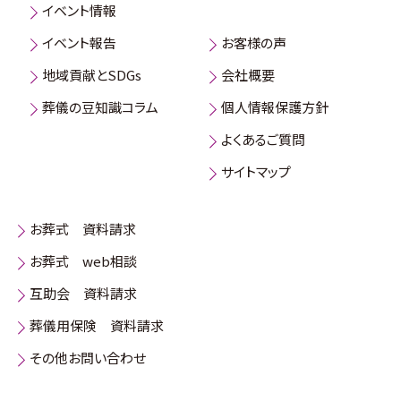
イベント情報
イベント報告
お客様の声
地域貢献とSDGs
会社概要
葬儀の豆知識コラム
個人情報保護方針
よくあるご質問
サイトマップ
お葬式 資料請求
お葬式 web相談
互助会 資料請求
葬儀用保険 資料請求
その他お問い合わせ