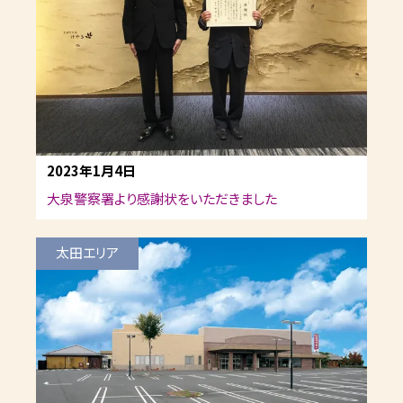
2023年1月4日
大泉警察署より感謝状をいただきました
太田エリア