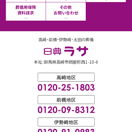
葬儀用保険
その他
資料請求
お問い合わせ
高崎・前橋・伊勢崎・太田の葬儀
本社：群馬県高崎市問屋町西1-10-6