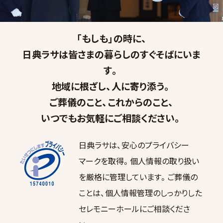
「もしも」の時に、
日典ラサは皆さまの暮らしのすぐそばにいま
す。
地域に根ざし、人に寄り添う。
ご葬儀のこと、これからのこと、
いつでもお気軽にご相談ください。
日典ラサは、安心のプライバシー
マークを取得。個人情報の取り扱い
を厳格に管理しています。ご葬儀の
ことは、個人情報管理のしっかりした
セレモニーホールにご相談くださ