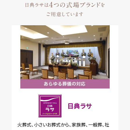
日典ラサ
火葬式、小さいお葬式から、家族葬、一般葬、社