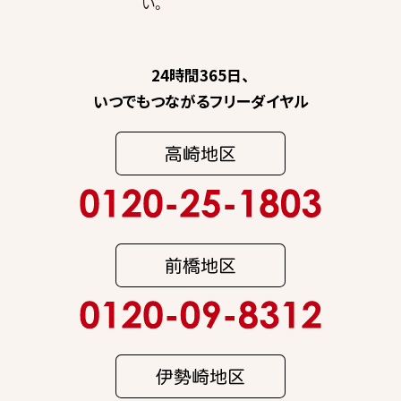
い。
24時間365日、
いつでもつながるフリーダイヤル