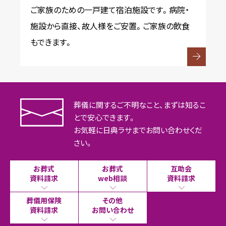
ご家族のための一戸建て宿泊施設です。病院・
施設から直接、故人様をご安置。ご家族の飲食
もできます。
葬儀に関するご不明なこと、まずは知るこ
とで安心できます。
お気軽に日典ラサまでお問い合わせくだ
さい。
お葬式
お葬式
互助会
資料請求
web相談
資料請求
葬儀用保険
その他
資料請求
お問い合わせ