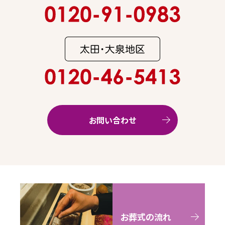
お問い合わせ
お葬式の流れ