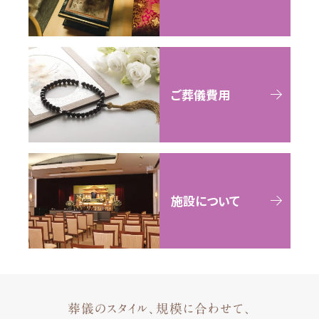
ご葬儀費用
施設について