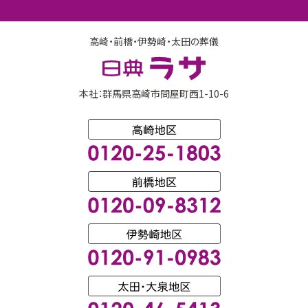
高崎・前橋・伊勢崎・太田の葬儀
本社：群馬県高崎市問屋町西1-10-6