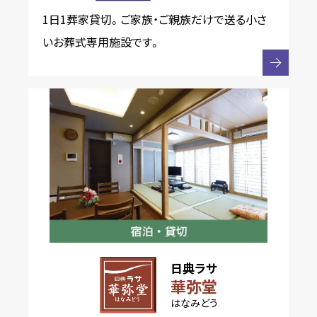
1日1葬家貸切。ご家族・ご親族だけで送る小さ
いお葬式専用施設です。
日典ラサ
華弥堂
はなみどう