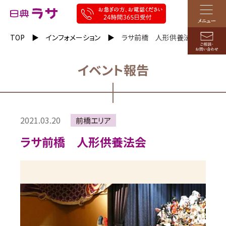
TOP
インフォメーション
ラサ前橋 人形供養法会
イベント報告
2021.03.20
前橋エリア
ラサ前橋 人形供養法会