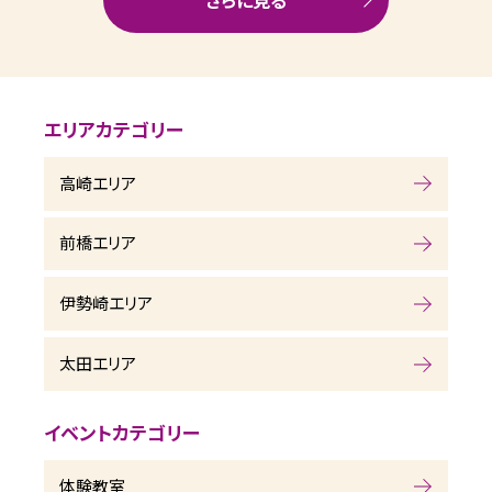
さらに見る
エリアカテゴリー
高崎エリア
前橋エリア
伊勢崎エリア
太田エリア
イベントカテゴリー
体験教室