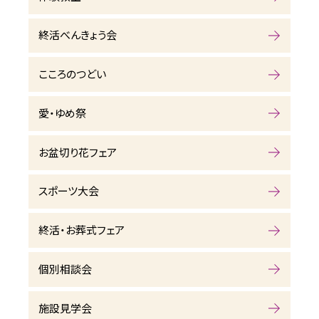
終活べんきょう会
こころのつどい
愛・ゆめ祭
お盆切り花フェア
スポーツ大会
終活・お葬式フェア
個別相談会
施設見学会