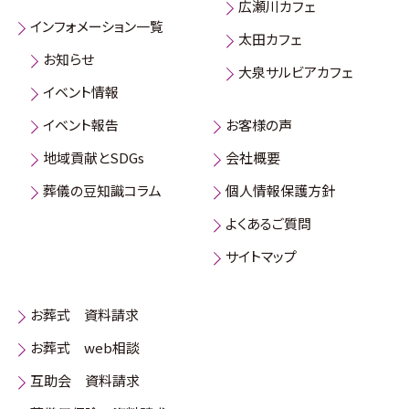
広瀬川カフェ
インフォメーション一覧
太田カフェ
お知らせ
大泉サルビアカフェ
イベント情報
イベント報告
お客様の声
地域貢献とSDGs
会社概要
葬儀の豆知識コラム
個人情報保護方針
よくあるご質問
サイトマップ
お葬式 資料請求
お葬式 web相談
互助会 資料請求