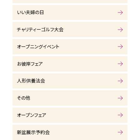
いい夫婦の日
チャリティーゴルフ大会
オープニングイベント
お彼岸フェア
人形供養法会
その他
オープンフェア
新盆展示予約会