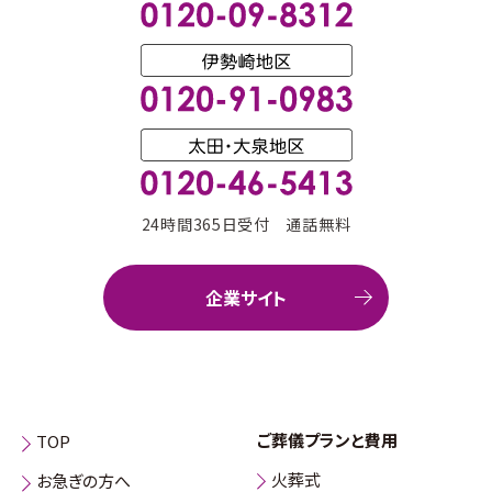
24時間365日受付 通話無料
企業サイト
ご葬儀プランと費用
TOP
火葬式
お急ぎの方へ