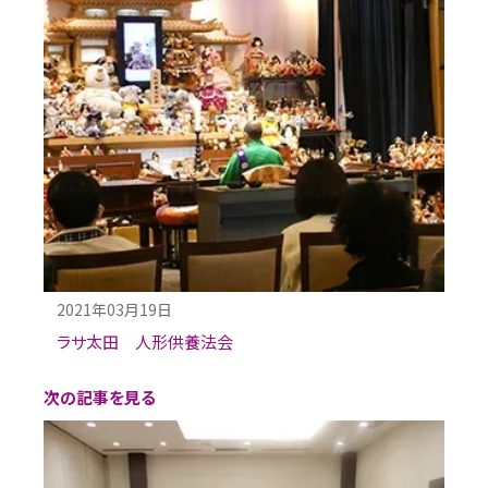
2021年03月19日
ラサ太田 人形供養法会
次の記事を見る