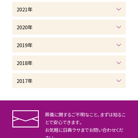
2021年
2020年
2019年
2018年
2017年
葬儀に関するご不明なこと、まずは知るこ
とで安心できます。
お気軽に日典ラサまでお問い合わせくだ
さい。