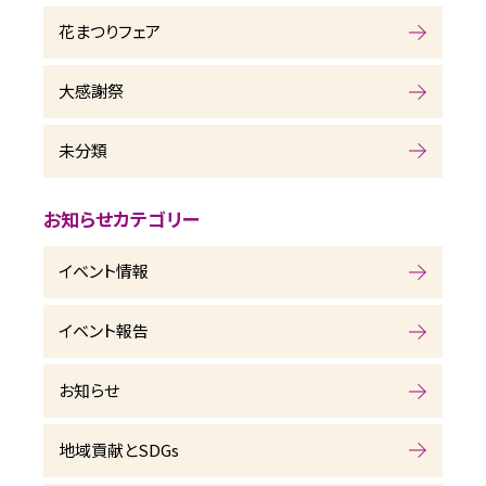
花まつりフェア
大感謝祭
未分類
お知らせカテゴリー
イベント情報
イベント報告
お知らせ
地域貢献とSDGs