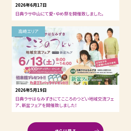
2026年6月17日
日典ラサ中山にて愛・ゆめ祭を開催致しました。
高崎エリア
2026年5月19日
日典ラサはなみずきにてこころのつどい地域交流フェ
ア、新盆フェアを開催致しました！