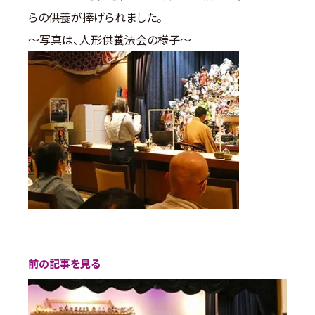
らの供養が捧げられました。
～写真は、人形供養法会の様子～
前の記事を見る