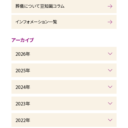
葬儀について豆知識コラム
インフォメーション一覧
アーカイブ
2026年
2025年
2024年
2023年
2022年