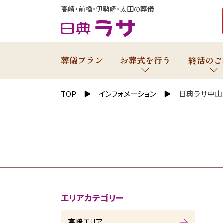
高崎・前橋・伊勢崎・太田の葬儀
葬儀プラン
お葬式を行う
終活のご
TOP
インフォメーション
日典ラサ中山
エリアカテゴリー
高崎エリア