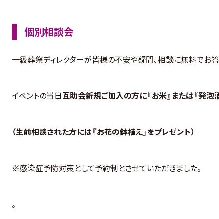
個別相談会
一級葬祭ディレクターが皆様の不安や疑問、相談に無料でお答
イベントの当日
互助会新規ご加入の方に『お米』または『発泡
（生前相談された方には『お花の鉢植え』をプレゼント）
※感染症予防対策として予約制とさせていただきました。
。