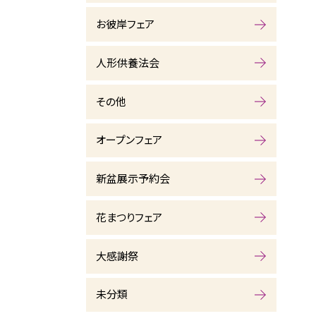
お彼岸フェア
人形供養法会
その他
オープンフェア
新盆展示予約会
花まつりフェア
大感謝祭
未分類