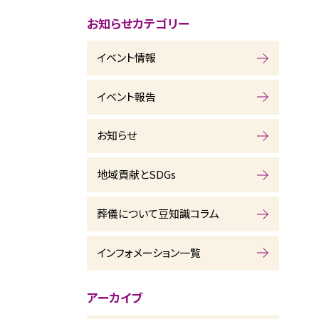
お知らせカテゴリー
イベント情報
イベント報告
お知らせ
地域貢献とSDGs
葬儀について豆知識コラム
インフォメーション一覧
アーカイブ