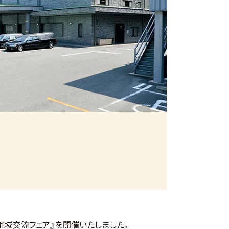
地域交流フェア』を開催いたしました。