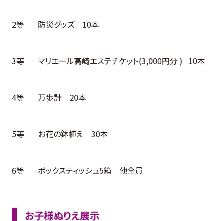
2等 防災グッズ 10本
3等 マリエール高崎エステチケット(3,000円分 ) 10本
4等 万歩計 20本
5等 お花の鉢植え 30本
6等 ボックスティッシュ5箱 他全員
お子様ぬりえ展示