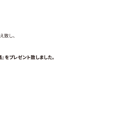
え致し、
酒』をプレゼント致しました。