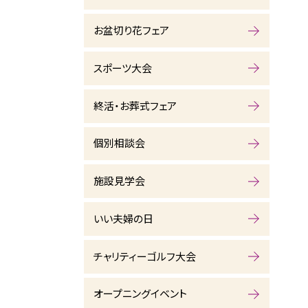
お盆切り花フェア
スポーツ大会
終活・お葬式フェア
個別相談会
施設見学会
いい夫婦の日
チャリティーゴルフ大会
オープニングイベント