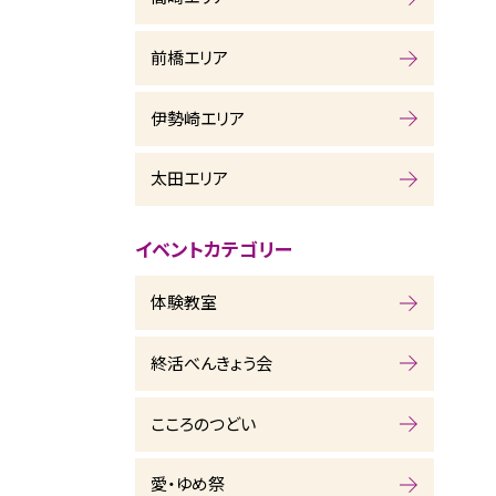
前橋エリア
伊勢崎エリア
太田エリア
イベントカテゴリー
体験教室
終活べんきょう会
こころのつどい
愛・ゆめ祭