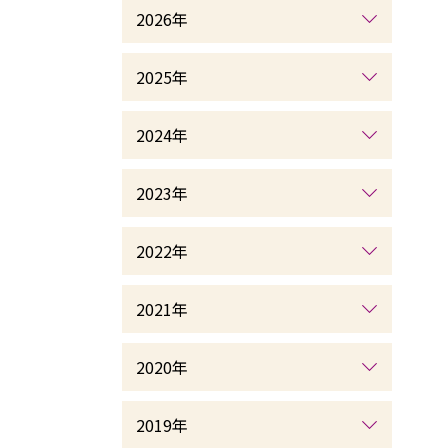
2026年
2025年
2024年
2023年
2022年
2021年
2020年
2019年