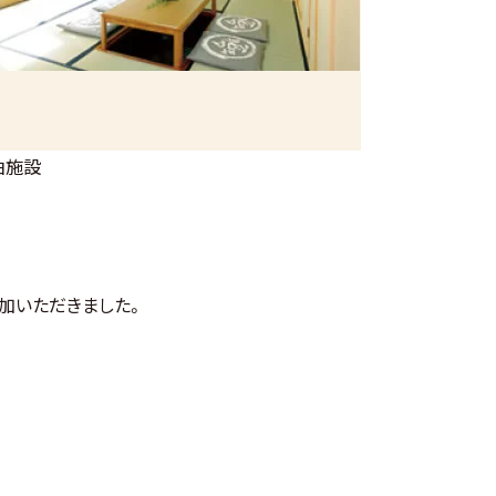
泊施設
加いただきました。