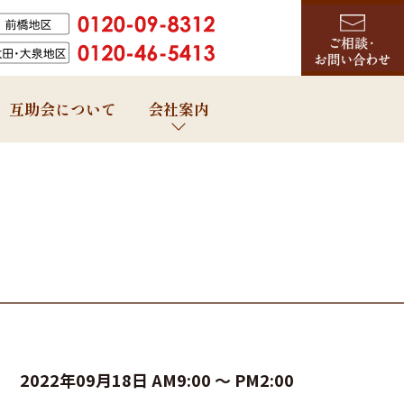
互助会について
会社案内
2022年09月18日
AM9:00 ～
PM2:00