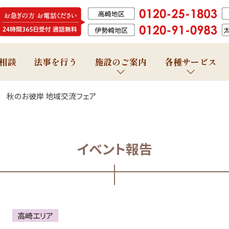
相談
法事を行う
施設のご案内
各種サービス
 秋のお彼岸 地域交流フェア
イベント報告
高崎エリア