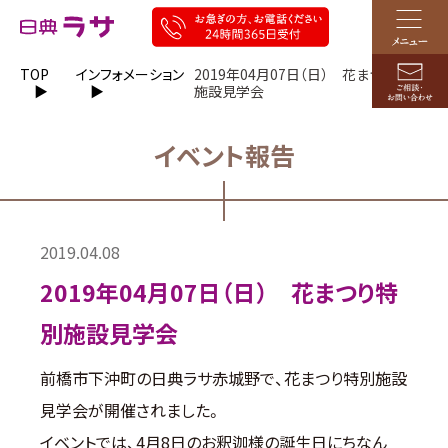
TOP
インフォメーション
2019年04月07日（日） 花まつり特別
施設見学会
イベント報告
2019.04.08
2019年04月07日（日） 花まつり特
別施設見学会
前橋市下沖町の日典ラサ赤城野で、花まつり特別施設
見学会が開催されました。
イベントでは、4月8日のお釈迦様の誕生日にちなん