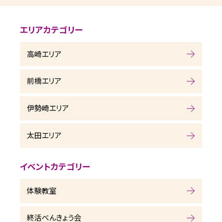
エリアカテゴリー
高崎エリア
前橋エリア
伊勢崎エリア
太田エリア
イベントカテゴリー
体験教室
終活べんきょう会