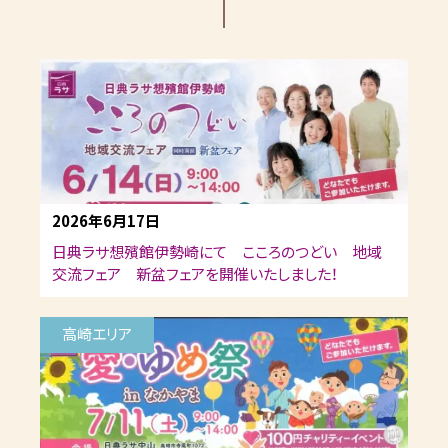
2026年6月17日
日典ラサ想殯館伊勢崎にて こころのつどい 地域
交流フェア 新盆フェアを開催いたしました！
高崎エリア