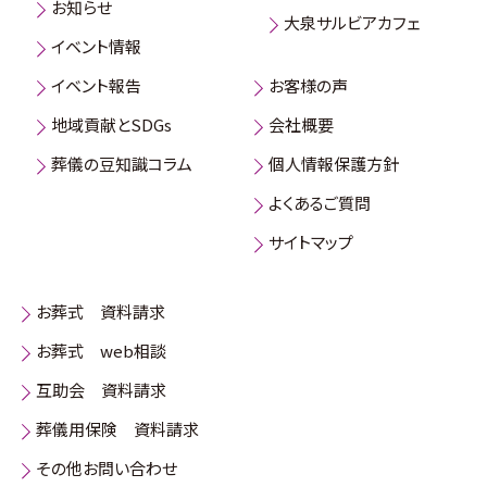
お知らせ
大泉サルビアカフェ
イベント情報
イベント報告
お客様の声
地域貢献とSDGs
会社概要
葬儀の豆知識コラム
個人情報保護方針
よくあるご質問
サイトマップ
お葬式 資料請求
お葬式 web相談
互助会 資料請求
葬儀用保険 資料請求
その他お問い合わせ