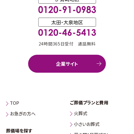
24時間365日受付 通話無料
企業サイト
ご葬儀プランと費用
TOP
火葬式
お急ぎの方へ
小さいお葬式
葬儀場を探す