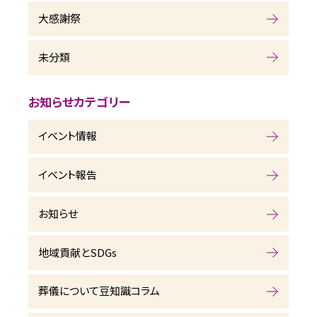
大感謝祭
未分類
お知らせカテゴリー
イベント情報
イベント報告
お知らせ
地域貢献とSDGs
葬儀について豆知識コラム