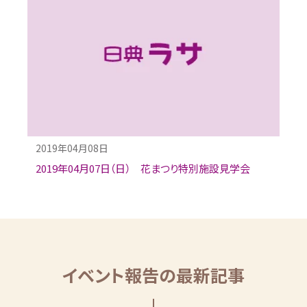
2019年04月08日
2019年04月07日（日） 花まつり特別施設見学会
イベント報告の最新記事