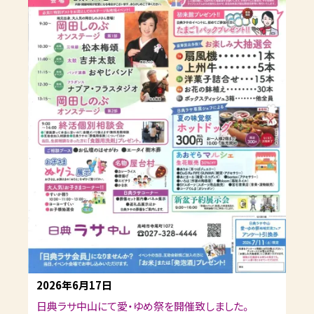
2026年6月17日
日典ラサ中山にて愛・ゆめ祭を開催致しました。