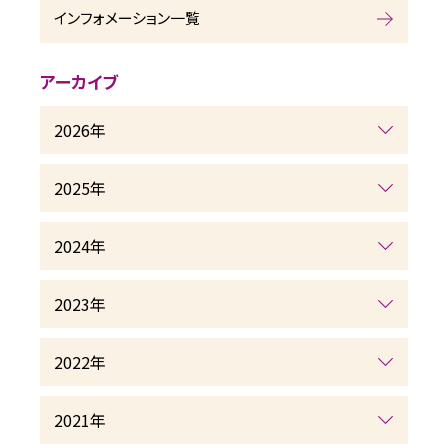
インフォメーション一覧
アーカイブ
2026年
2025年
2024年
2023年
2022年
2021年