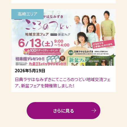
高崎エリア
2026年5月19日
日典ラサはなみずきにてこころのつどい地域交流フェ
ア、新盆フェアを開催致しました！
さらに見る