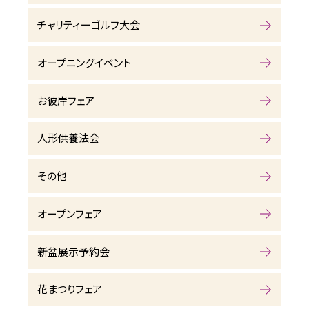
チャリティーゴルフ大会
オープニングイベント
お彼岸フェア
人形供養法会
その他
オープンフェア
新盆展示予約会
花まつりフェア