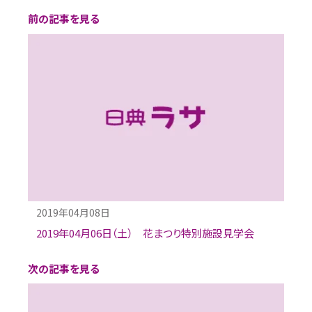
前の記事を見る
2019年04月08日
2019年04月06日（土） 花まつり特別施設見学会
次の記事を見る