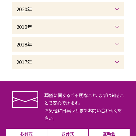
2020年
2019年
2018年
2017年
葬儀に関するご不明なこと、まずは知るこ
とで安心できます。
お気軽に日典ラサまでお問い合わせくだ
さい。
お葬式
お葬式
互助会