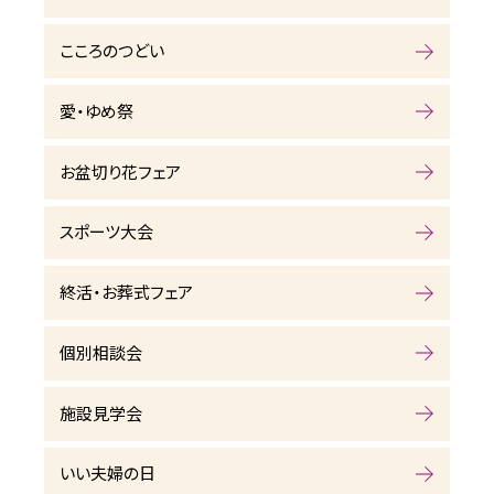
こころのつどい
愛・ゆめ祭
お盆切り花フェア
スポーツ大会
終活・お葬式フェア
個別相談会
施設見学会
いい夫婦の日