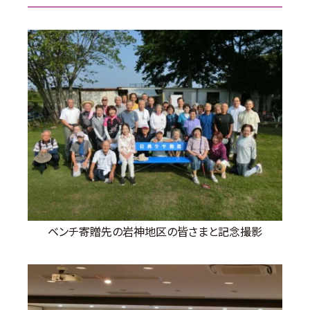
ベンチ寄贈先の岩神地区の皆さまと記念撮影