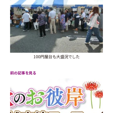
100円屋台も大盛況でした
前の記事を見る