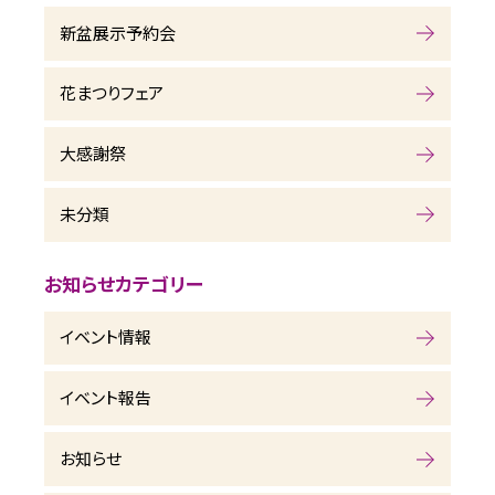
新盆展示予約会
花まつりフェア
大感謝祭
未分類
お知らせカテゴリー
イベント情報
イベント報告
お知らせ