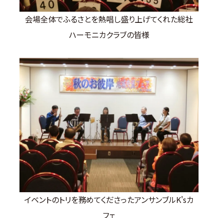
会場全体でふるさとを熱唱し盛り上げてくれた総社
ハーモニカクラブの皆様
イベントのトリを務めてくださったアンサンブルK'sカ
フェ