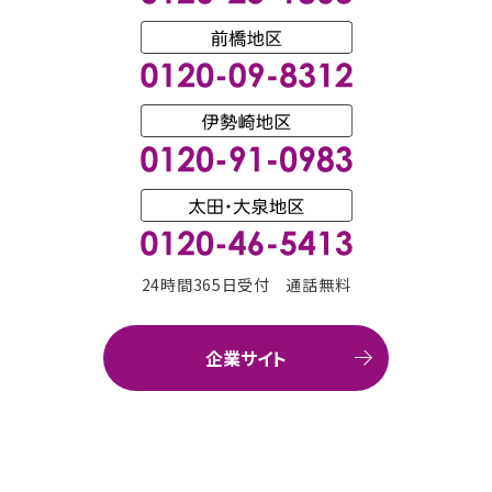
24時間365日受付 通話無料
企業サイト