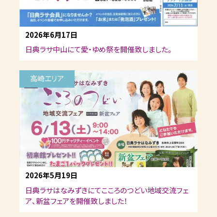
2026年6月17日
日典ラサ中山にて愛・ゆめ祭を開催致しました。
高崎エリア
2026年5月19日
日典ラサはなみずきにてこころのつどい地域交流フェ
ア、新盆フェアを開催致しました！