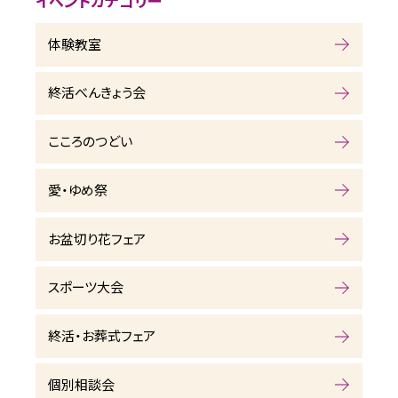
イベントカテゴリー
体験教室
終活べんきょう会
こころのつどい
愛・ゆめ祭
お盆切り花フェア
スポーツ大会
終活・お葬式フェア
個別相談会