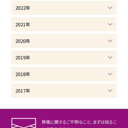
2022年
2021年
2020年
2019年
2018年
2017年
葬儀に関するご不明なこと、まずは知るこ