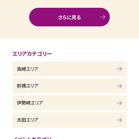
さらに見る
エリアカテゴリー
高崎エリア
前橋エリア
伊勢崎エリア
太田エリア