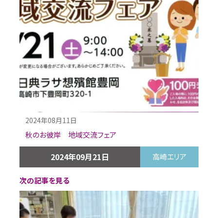
2024年08月11日
秋のお彼岸 地域交流フェア
2024年09月21日
高崎エリア
次の記事を見る