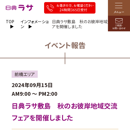
TOP
インフォメーショ
日典ラサ敷島 秋のお彼岸地域交流フェ
ン
アを開催しました
イベント報告
前橋エリア
2024年09月15日
AM9:00 ～
PM2:00
日典ラサ敷島 秋のお彼岸地域交流
フェアを開催しました