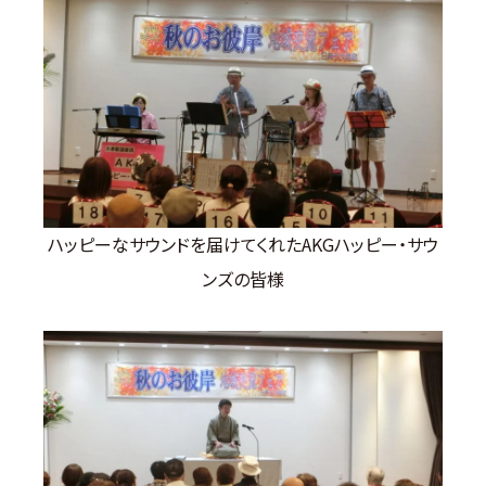
ハッピーなサウンドを届けてくれたAKGハッピー・サウ
ンズの皆様