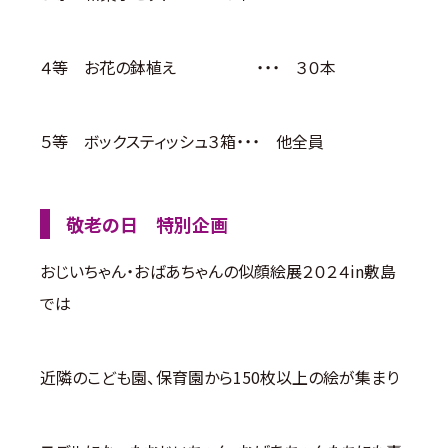
４等 お花の鉢植え ・・・ ３０本
５等 ボックスティッシュ３箱・・・ 他全員
敬老の日 特別企画
おじいちゃん・おばあちゃんの似顔絵展２０２４in敷島
では
近隣のこども園、保育園から150枚以上の絵が集まり