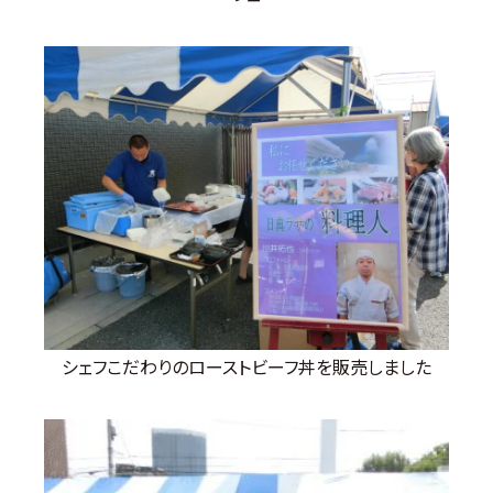
シェフこだわりのローストビーフ丼を販売しました