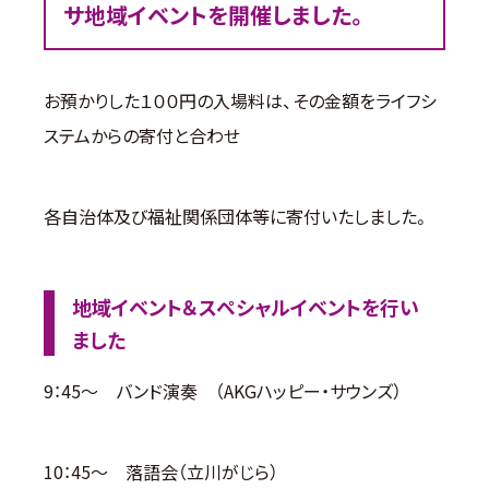
サ地域イベントを開催しました。
お預かりした１００円の入場料は、その金額をライフシ
ステムからの寄付と合わせ
各自治体及び福祉関係団体等に寄付いたしました。
地域イベント＆スペシャルイベントを行い
ました
9：45～ バンド演奏 （AKGハッピー・サウンズ）
10：45～ 落語会（立川がじら）