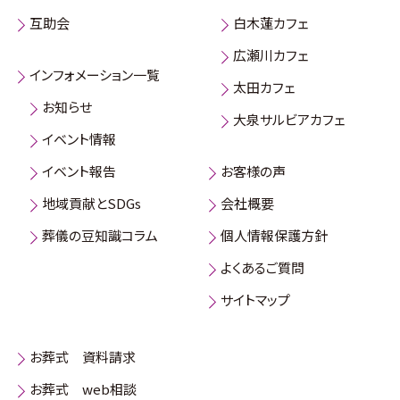
互助会
白木蓮カフェ
広瀬川カフェ
インフォメーション一覧
太田カフェ
お知らせ
大泉サルビアカフェ
イベント情報
イベント報告
お客様の声
地域貢献とSDGs
会社概要
葬儀の豆知識コラム
個人情報保護方針
よくあるご質問
サイトマップ
お葬式 資料請求
お葬式 web相談