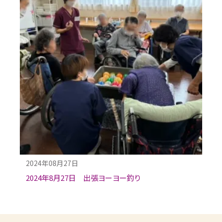
2024年08月27日
2024年8月27日 出張ヨーヨー釣り