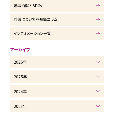
地域貢献とSDGs
葬儀について豆知識コラム
インフォメーション一覧
アーカイブ
2026年
2025年
2024年
2023年