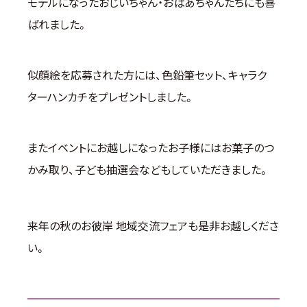
モデルになったおじいちゃん・おばあちゃんたちにも喜
ばれました。
似顔絵を応募された方には、色鉛筆セット、キャラク
ターハンカチをプレゼントしました。
またイベントにお越しになったお子様にはお菓子のつ
かみ取り、子ども抽選会などもしていただきました。
来年の秋のお彼岸 地域交流フェアも是非お越しくださ
い。