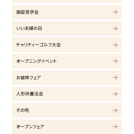
施設見学会
いい夫婦の日
チャリティーゴルフ大会
オープニングイベント
お彼岸フェア
人形供養法会
その他
オープンフェア