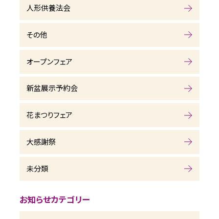
人形供養法会
その他
オープンフェア
新盆展示予約会
花まつりフェア
大感謝祭
未分類
お知らせカテゴリー