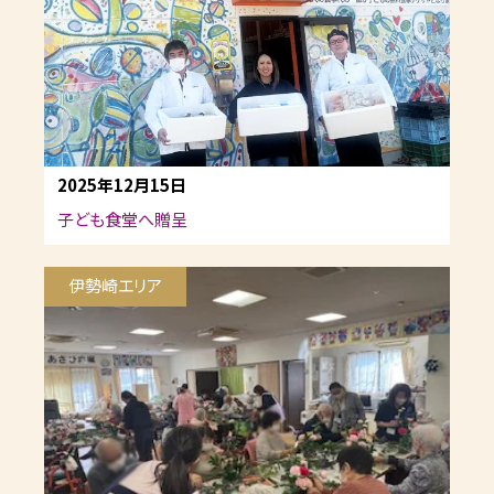
2025年12月15日
子ども食堂へ贈呈
伊勢崎エリア