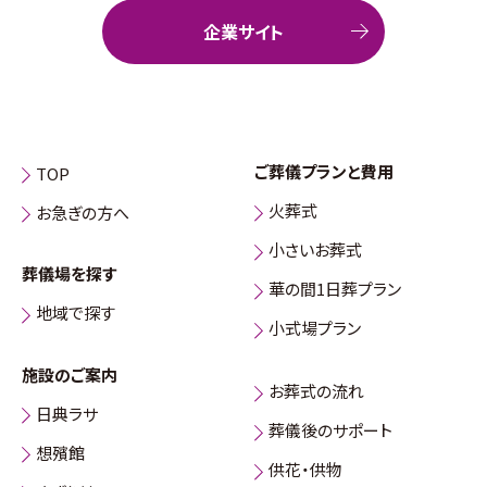
企業サイト
ご葬儀プランと費用
TOP
火葬式
お急ぎの方へ
小さいお葬式
葬儀場を探す
華の間1日葬プラン
地域で探す
小式場プラン
施設のご案内
お葬式の流れ
日典ラサ
葬儀後のサポート
想殯館
供花・供物