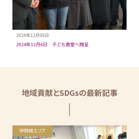
2024年12月06日
2024年12月6日 子ども食堂へ贈呈
地域貢献とSDGsの最新記事
伊勢崎エリア