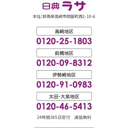
本社：群馬県高崎市問屋町西1-10-6
24時間365日受付 通話無料