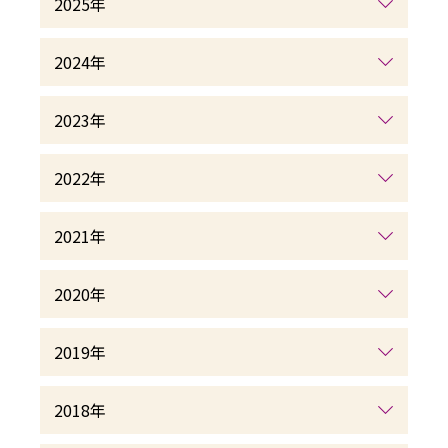
2025年
2024年
2023年
2022年
2021年
2020年
2019年
2018年