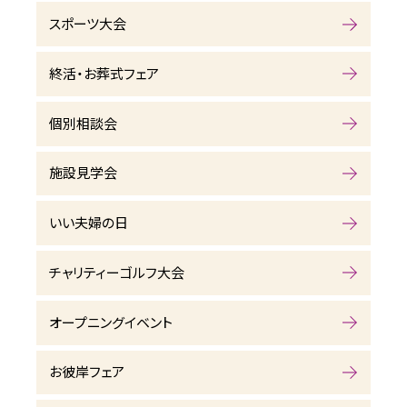
スポーツ大会
終活・お葬式フェア
個別相談会
施設見学会
いい夫婦の日
チャリティーゴルフ大会
オープニングイベント
お彼岸フェア