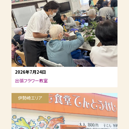
2026年7月24日
出張フラワー教室
伊勢崎エリア