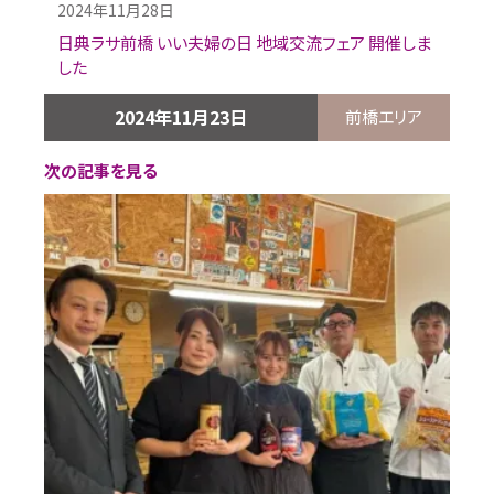
2024年11月28日
日典ラサ前橋 いい夫婦の日 地域交流フェア 開催しま
した
2024年11月23日
前橋エリア
次の記事を見る