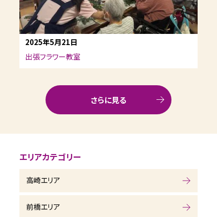
2025年5月21日
出張フラワー教室
さらに見る
エリアカテゴリー
高崎エリア
前橋エリア