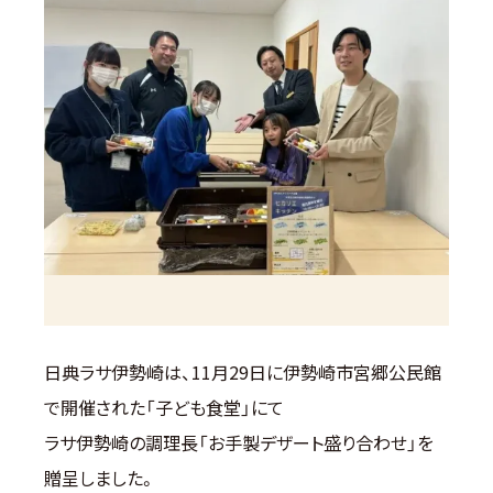
日典ラサ伊勢崎は、11月29日に伊勢崎市宮郷公民館
で開催された「子ども食堂」にて
ラサ伊勢崎の調理長「お手製デザート盛り合わせ」を
贈呈しました。