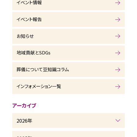
イベント情報
イベント報告
お知らせ
地域貢献とSDGs
葬儀について豆知識コラム
インフォメーション一覧
アーカイブ
2026年