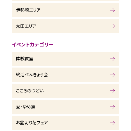
伊勢崎エリア
太田エリア
イベントカテゴリー
体験教室
終活べんきょう会
こころのつどい
愛・ゆめ祭
お盆切り花フェア