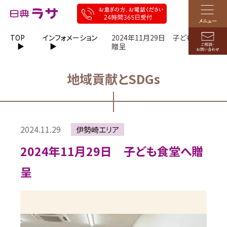
TOP
インフォメーション
2024年11月29日 子ども食堂へ
贈呈
地域貢献とSDGs
2024.11.29
伊勢崎エリア
2024年11月29日 子ども食堂へ贈
呈