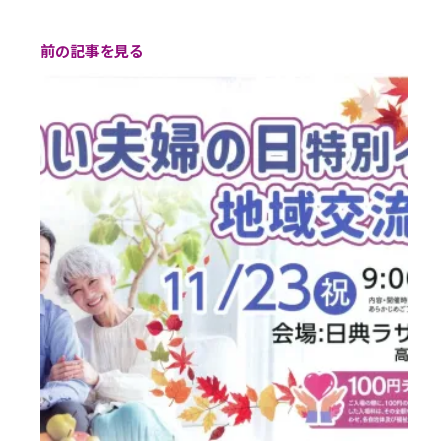
前の記事を見る