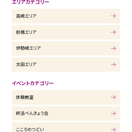
エリアカテゴリー
高崎エリア
前橋エリア
伊勢崎エリア
太田エリア
イベントカテゴリー
体験教室
終活べんきょう会
こころのつどい