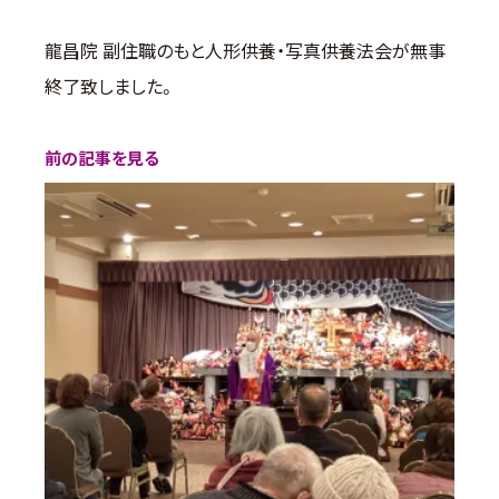
龍昌院 副住職のもと人形供養・写真供養法会が無事
終了致しました。
前の記事を見る