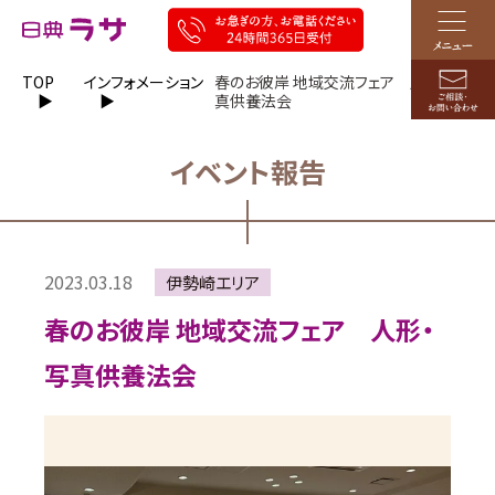
TOP
インフォメーション
春のお彼岸 地域交流フェア 人形・写
真供養法会
イベント報告
2023.03.18
伊勢崎エリア
春のお彼岸 地域交流フェア 人形・
写真供養法会