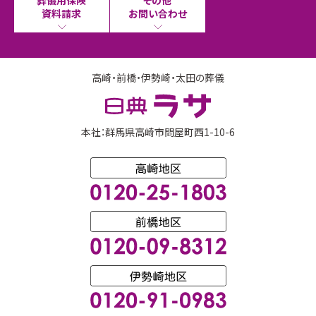
資料請求
お問い合わせ
高崎・前橋・伊勢崎・太田の葬儀
本社：群馬県高崎市問屋町西1-10-6