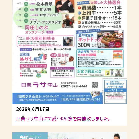
2026年6月17日
日典ラサ中山にて愛・ゆめ祭を開催致しました。
高崎エリア