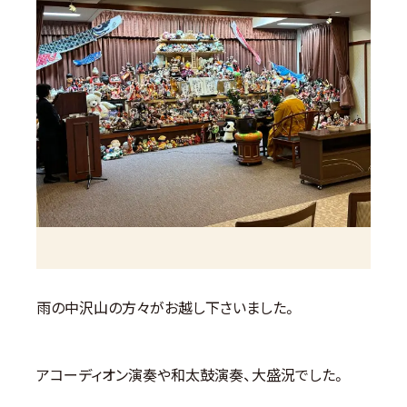
雨の中沢山の方々がお越し下さいました。
アコーディオン演奏や和太鼓演奏、大盛況でした。