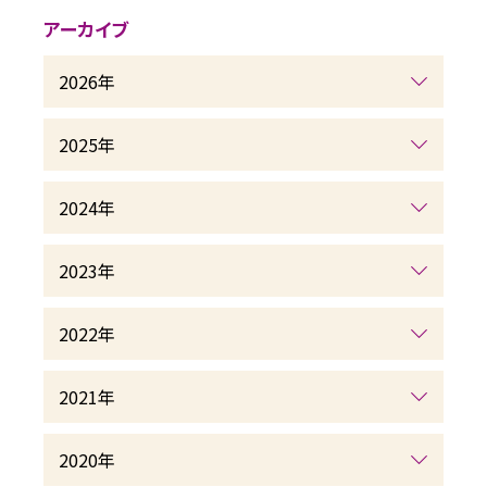
アーカイブ
2026年
2025年
2024年
2023年
2022年
2021年
2020年