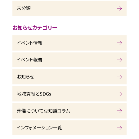
未分類
お知らせカテゴリー
イベント情報
イベント報告
お知らせ
地域貢献とSDGs
葬儀について豆知識コラム
インフォメーション一覧