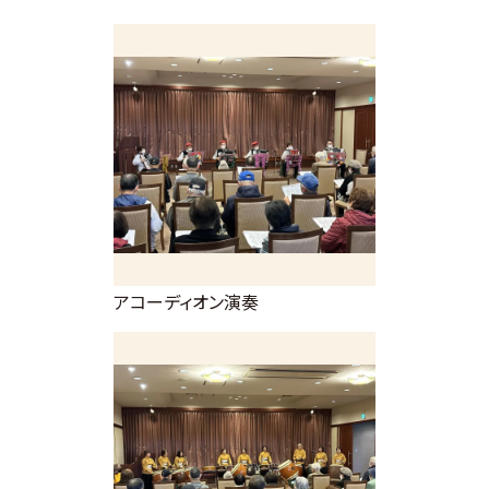
アコーディオン演奏