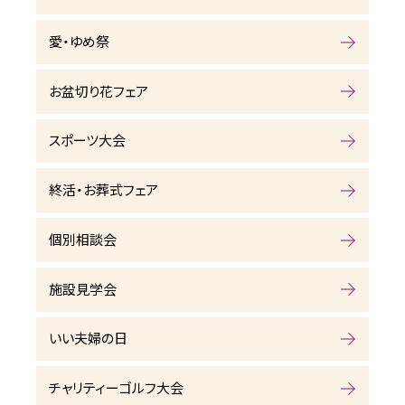
愛・ゆめ祭
お盆切り花フェア
スポーツ大会
終活・お葬式フェア
個別相談会
施設見学会
いい夫婦の日
チャリティーゴルフ大会