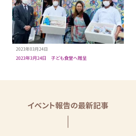
2023年03月24日
2023年3月24日 子ども食堂へ贈呈
イベント報告の最新記事