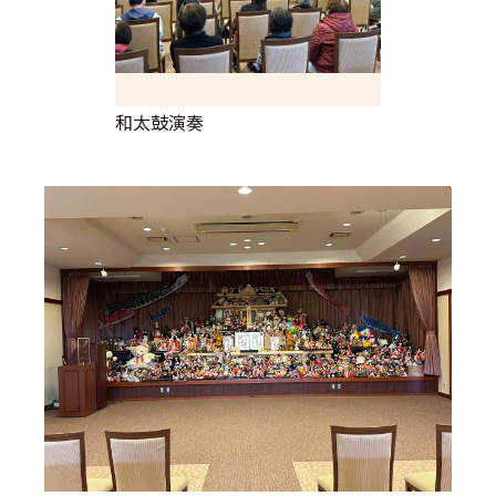
和太鼓演奏