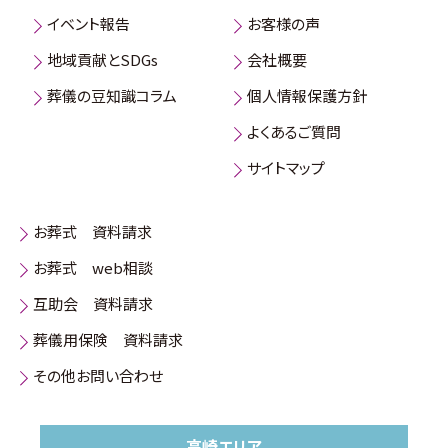
イベント報告
お客様の声
地域貢献とSDGs
会社概要
葬儀の豆知識コラム
個人情報保護方針
よくあるご質問
サイトマップ
お葬式 資料請求
お葬式 web相談
互助会 資料請求
葬儀用保険 資料請求
その他お問い合わせ
高崎エリア