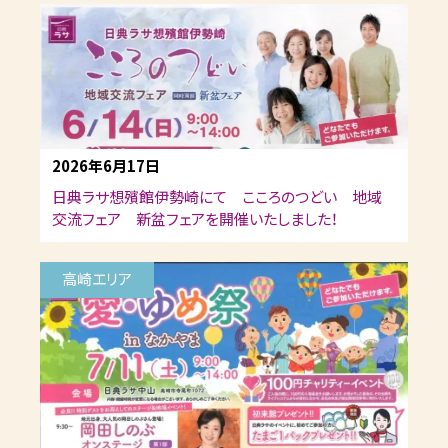
2026年6月17日
日典ラサ想殯館伊勢崎にて こころのつどい 地域
交流フェア 新盆フェアを開催いたしました！
高崎エリア