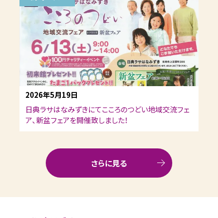
2026年5月19日
日典ラサはなみずきにてこころのつどい地域交流フェ
ア、新盆フェアを開催致しました！
さらに見る