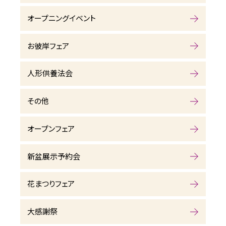
オープニングイベント
お彼岸フェア
人形供養法会
その他
オープンフェア
新盆展示予約会
花まつりフェア
大感謝祭