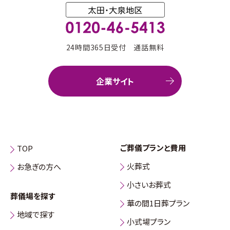
24時間365日受付 通話無料
企業サイト
ご葬儀プランと費用
TOP
火葬式
お急ぎの方へ
小さいお葬式
葬儀場を探す
華の間1日葬プラン
地域で探す
小式場プラン