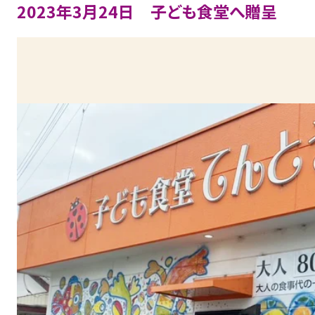
2023年3月24日 子ども食堂へ贈呈