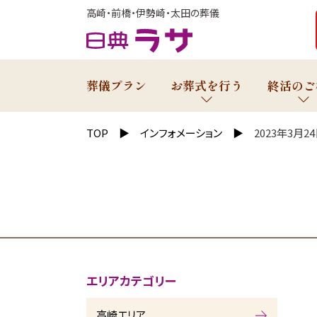
高崎・前橋・伊勢崎・太田の葬儀
葬儀プラン
お葬式を行う
終活のご
TOP
インフォメーション
2023年3月
エリアカテゴリー
高崎エリア