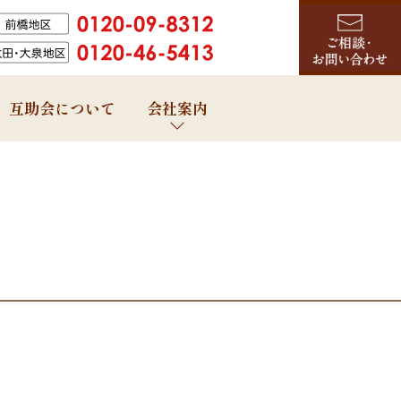
互助会について
会社案内