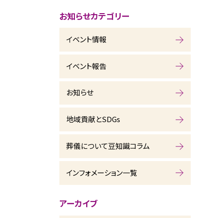
お知らせカテゴリー
イベント情報
イベント報告
お知らせ
地域貢献とSDGs
葬儀について豆知識コラム
インフォメーション一覧
アーカイブ