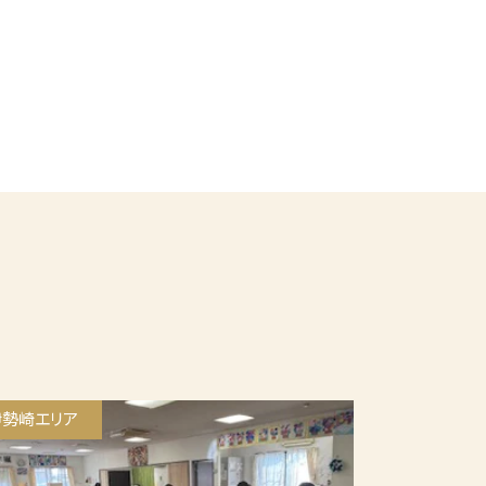
伊勢崎エリア