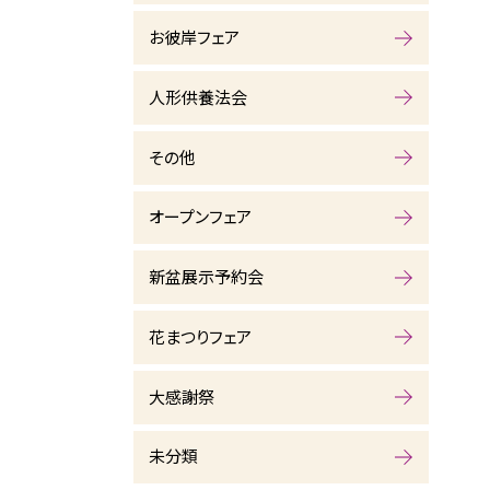
お彼岸フェア
人形供養法会
その他
オープンフェア
新盆展示予約会
花まつりフェア
大感謝祭
未分類