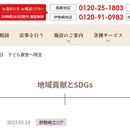
相談
法事を行う
施設のご案内
各種サービス
24日 子ども食堂へ贈呈
地域貢献とSDGs
2023.03.24
伊勢崎エリア