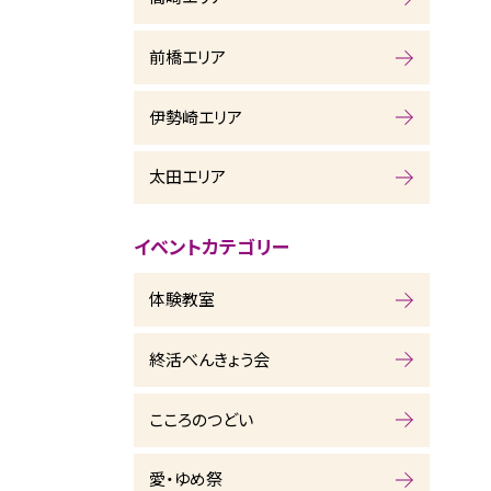
前橋エリア
伊勢崎エリア
太田エリア
イベントカテゴリー
体験教室
終活べんきょう会
こころのつどい
愛・ゆめ祭