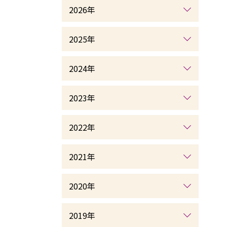
2026年
2025年
2024年
2023年
2022年
2021年
2020年
2019年