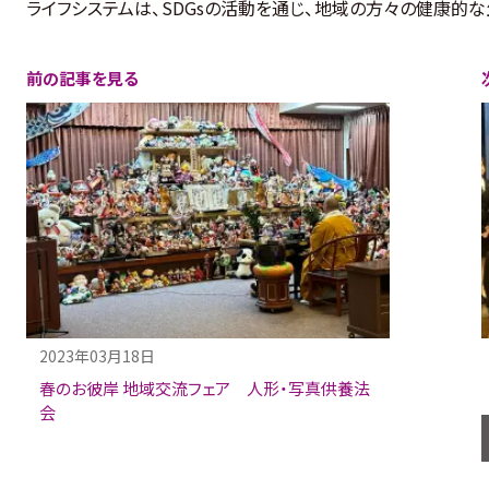
ライフシステムは、SDGsの活動を通じ、地域の方々の健康的
前の記事を見る
2023年03月18日
春のお彼岸 地域交流フェア 人形・写真供養法
会