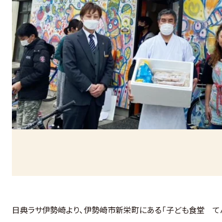
日典ラサ伊勢崎より、伊勢崎市新栄町にある「子ども食堂 て