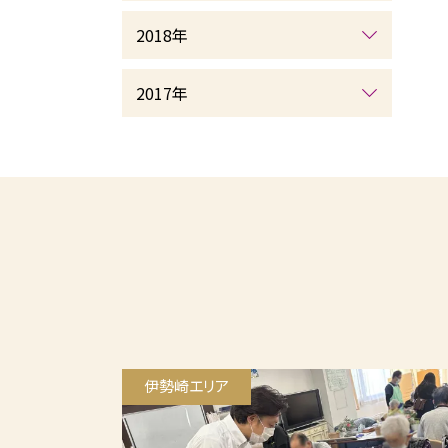
2018年
2017年
伊勢崎エリア