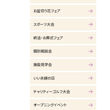
お盆切り花フェア
スポーツ大会
終活・お葬式フェア
個別相談会
施設見学会
いい夫婦の日
チャリティーゴルフ大会
オープニングイベント