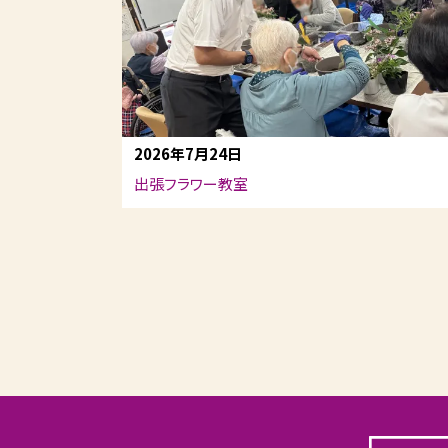
2026年7月24日
出張フラワー教室