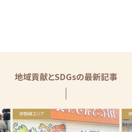
地域貢献とSDGsの最新記事
伊勢崎エリア