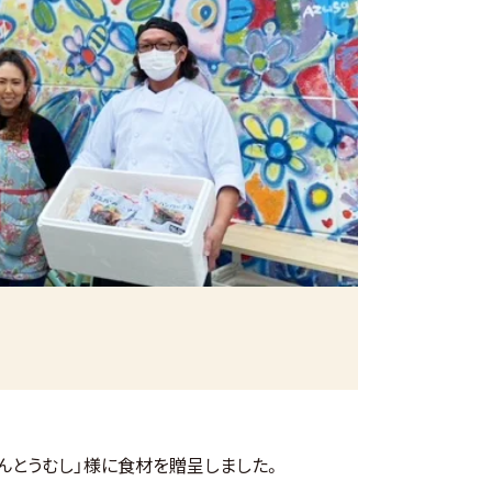
んとうむし」様に食材を贈呈しました。