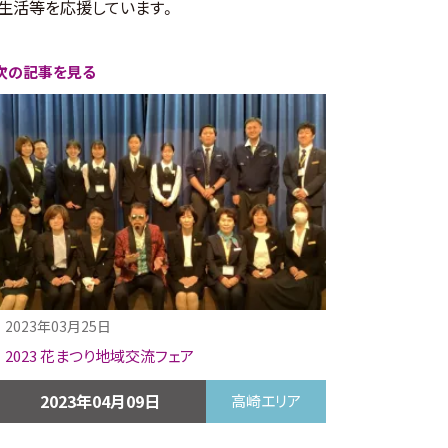
な生活等を応援しています。
次の記事を見る
2023年03月25日
2023 花まつり地域交流フェア
2023年04月09日
高崎エリア