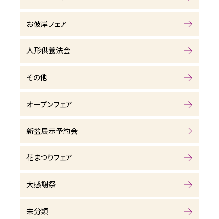
お彼岸フェア
人形供養法会
その他
オープンフェア
新盆展示予約会
花まつりフェア
大感謝祭
未分類