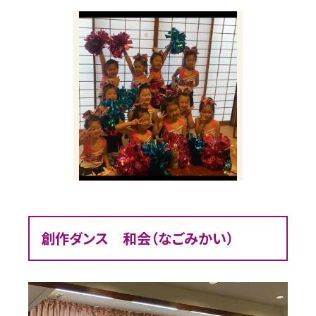
創作ダンス 和会（なごみかい）