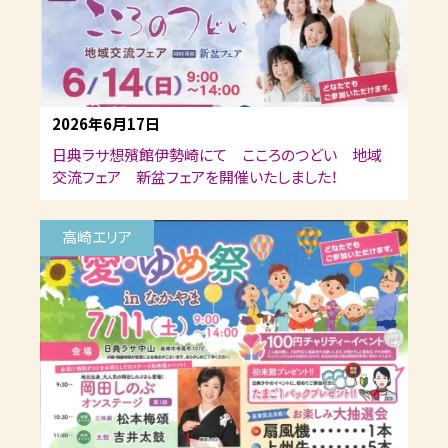
2026年6月17日
日典ラサ想殯館伊勢崎にて こころのつどい 地域
交流フェア 新盆フェアを開催いたしました！
高崎エリア