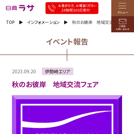
TOP
インフォメーション
秋のお彼岸 地域交流フェア
イベント報告
2023.09.20
伊勢崎エリア
秋のお彼岸 地域交流フェア