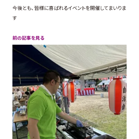
今後とも、皆様に喜ばれるイベントを開催してまいりま
す
前の記事を見る