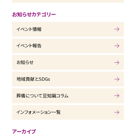
お知らせカテゴリー
イベント情報
イベント報告
お知らせ
地域貢献とSDGs
葬儀について豆知識コラム
インフォメーション一覧
アーカイブ