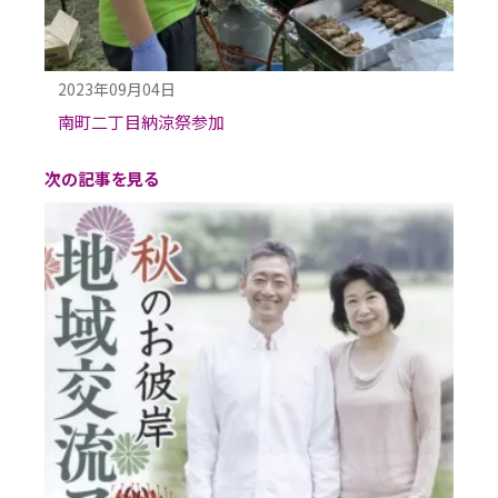
2023年09月04日
南町二丁目納涼祭参加
次の記事を見る