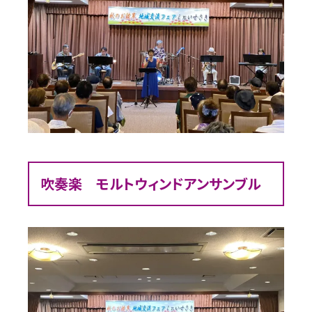
吹奏楽 モルトウィンドアンサンブル