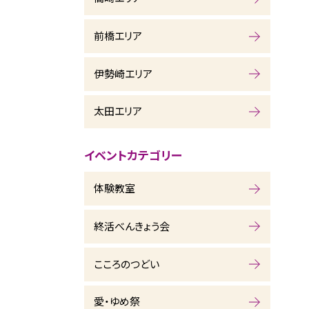
前橋エリア
伊勢崎エリア
太田エリア
イベントカテゴリー
体験教室
終活べんきょう会
こころのつどい
愛・ゆめ祭