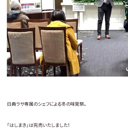
日典ラサ専属のシェフによる冬の味覚祭。
「はしまき」は完売いたしました！