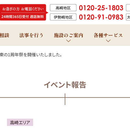
相談
法事を行う
施設のご案内
各種サービス
東の1周年祭を開催いたしました。
イベント報告
高崎エリア