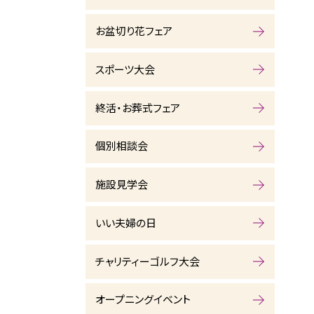
お盆切り花フェア
スポーツ大会
終活・お葬式フェア
個別相談会
施設見学会
いい夫婦の日
チャリティーゴルフ大会
オープニングイベント