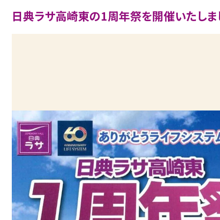
日典ラサ高崎東の1周年祭を開催いたしま