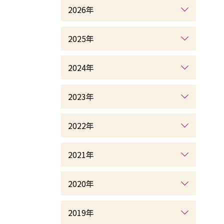
2026年
2025年
2024年
2023年
2022年
2021年
2020年
2019年