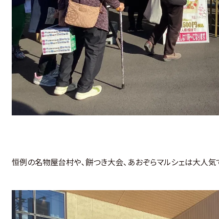
恒例の名物屋台村や、餅つき大会、あおぞらマルシェは大人気