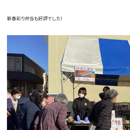
新春彩り弁当も好評でした！