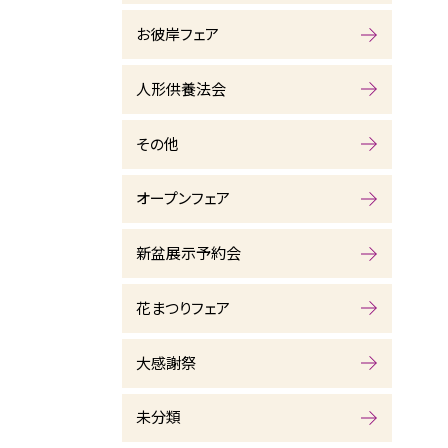
お彼岸フェア
人形供養法会
その他
オープンフェア
新盆展示予約会
花まつりフェア
大感謝祭
未分類