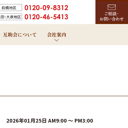
互助会について
会社案内
2026年01月25日
AM9:00 ～
PM3:00