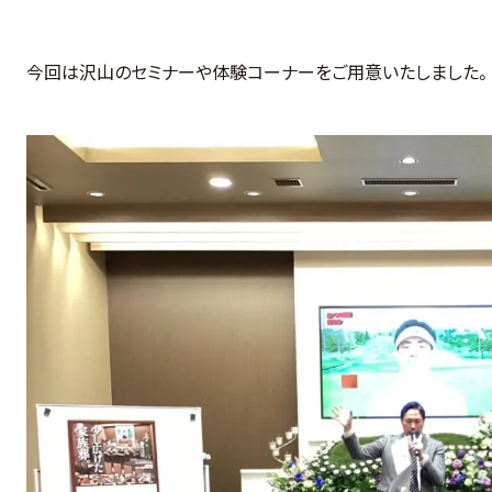
今回は沢山のセミナーや体験コーナーをご用意いたしました。