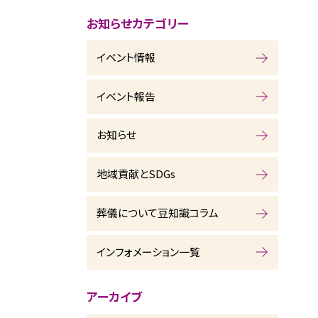
お知らせカテゴリー
イベント情報
イベント報告
お知らせ
地域貢献とSDGs
葬儀について豆知識コラム
インフォメーション一覧
アーカイブ