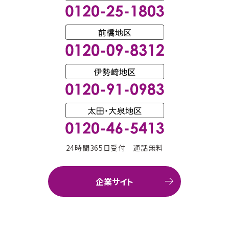
24時間365日受付 通話無料
企業サイト