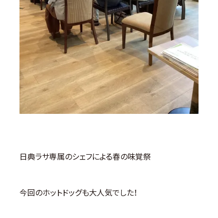
日典ラサ専属のシェフによる春の味覚祭
今回のホットドッグも大人気でした！