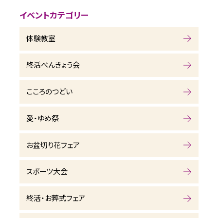
イベントカテゴリー
体験教室
終活べんきょう会
こころのつどい
愛・ゆめ祭
お盆切り花フェア
スポーツ大会
終活・お葬式フェア