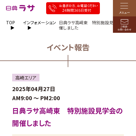
TOP
インフォメーション
日典ラサ高崎東 特別施設見学会の開
催しました
イベント報告
高崎エリア
2025年04月27日
AM9:00 ～
PM2:00
日典ラサ高崎東 特別施設見学会の
開催しました