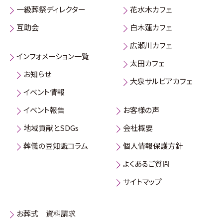
一級葬祭ディレクター
花水木カフェ
互助会
白木蓮カフェ
広瀬川カフェ
インフォメーション一覧
太田カフェ
お知らせ
大泉サルビアカフェ
イベント情報
イベント報告
お客様の声
地域貢献とSDGs
会社概要
葬儀の豆知識コラム
個人情報保護方針
よくあるご質問
サイトマップ
お葬式 資料請求