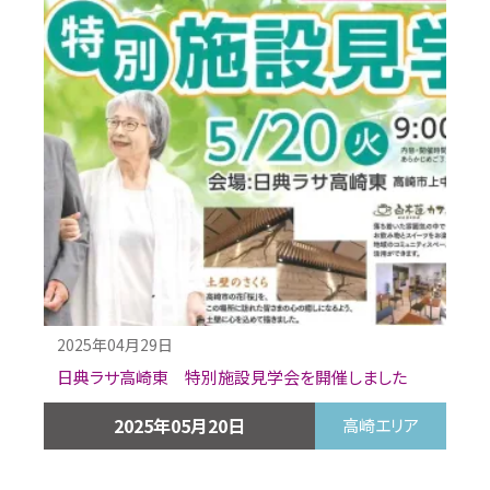
2025年04月29日
日典ラサ高崎東 特別施設見学会を開催しました
2025年05月20日
高崎エリア