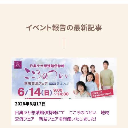
イベント報告の最新記事
2026年6月17日
日典ラサ想殯館伊勢崎にて こころのつどい 地域
交流フェア 新盆フェアを開催いたしました！