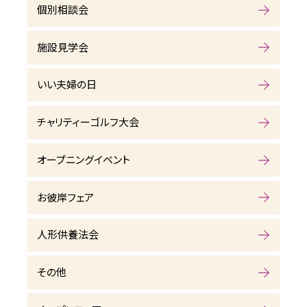
個別相談会
施設見学会
いい夫婦の日
チャリティーゴルフ大会
オープニングイベント
お彼岸フェア
人形供養法会
その他