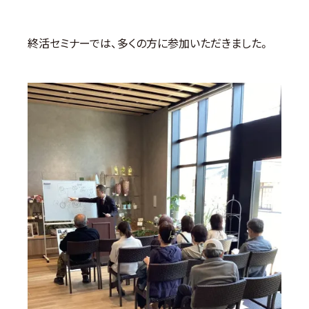
終活セミナーでは、多くの方に参加いただきました。