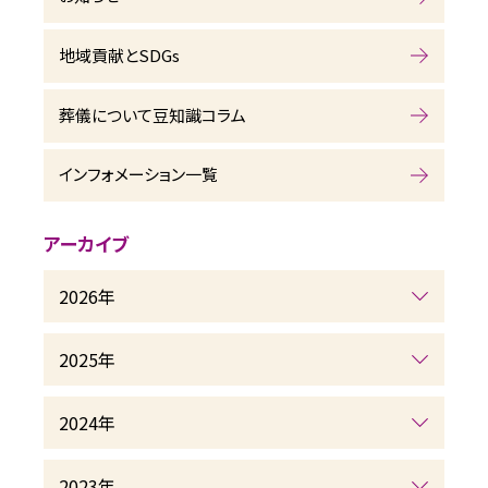
地域貢献とSDGs
葬儀について豆知識コラム
インフォメーション一覧
アーカイブ
2026年
2025年
2024年
2023年