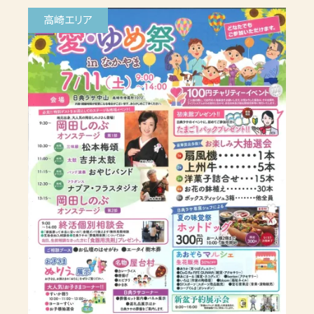
高崎エリア