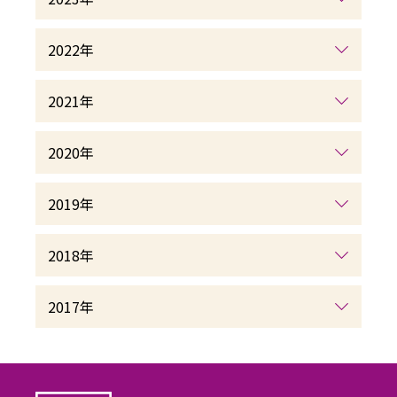
2022年
2021年
2020年
2019年
2018年
2017年