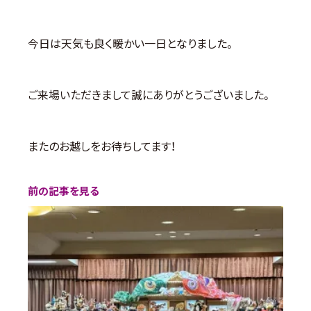
今日は天気も良く暖かい一日となりました。
ご来場いただきまして誠にありがとうございました。
またのお越しをお待ちしてます！
前の記事を見る