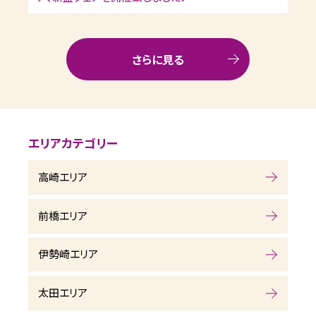
さらに見る
エリアカテゴリー
高崎エリア
前橋エリア
伊勢崎エリア
太田エリア