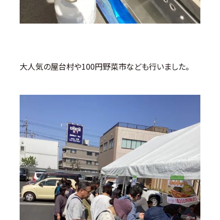
大人気の屋台村や100円野菜市なども行いました。