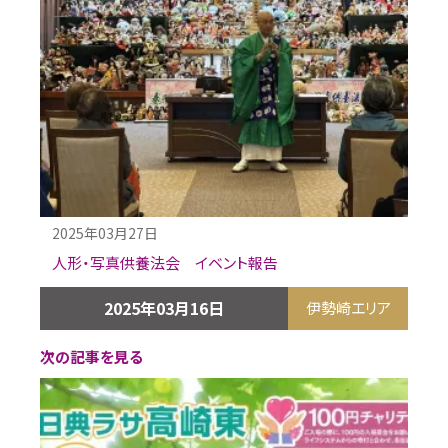
2025年03月27日
人形・写真供養法会 イベント報告
2025年03月16日
伊勢崎エリア
次の記事を見る