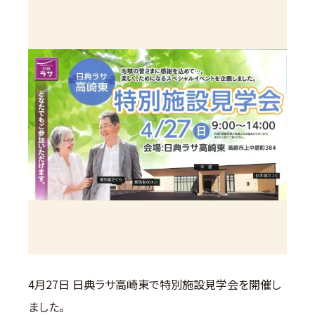
4月27日 日典ラサ高崎東で特別施設見学会を開催し
ました。