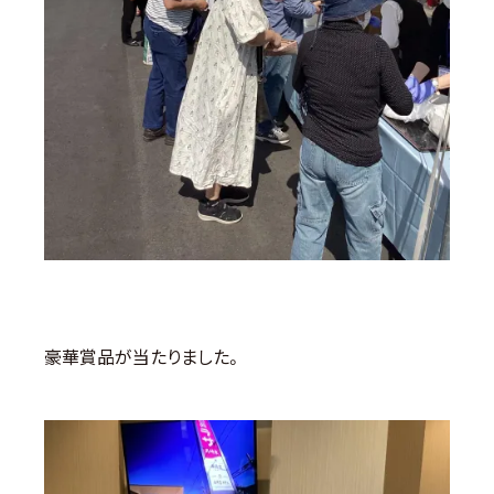
豪華賞品が当たりました。