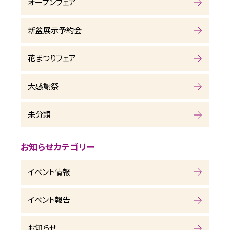
オープンフェア
新盆展示予約会
花まつりフェア
大感謝祭
未分類
お知らせカテゴリー
イベント情報
イベント報告
お知らせ