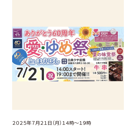
２０２５年７月２１日（月）１４時～１９時