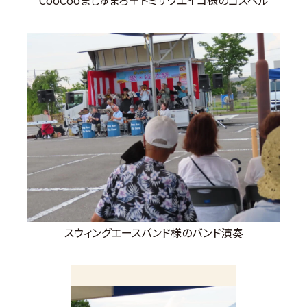
スウィングエースバンド様のバンド演奏