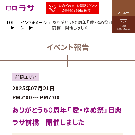
TOP
インフォメーショ
ありがとう６０周年「 愛・ゆめ祭」日典ラサ
ン
前橋 開催しました
イベント報告
前橋エリア
2025年07月21日
PM2:00 ～
PM7:00
ありがとう６０周年「 愛・ゆめ祭」日典
ラサ前橋 開催しました