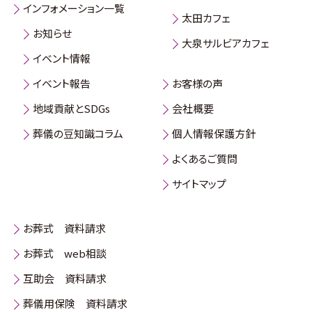
インフォメーション一覧
太田カフェ
お知らせ
大泉サルビアカフェ
イベント情報
イベント報告
お客様の声
地域貢献とSDGs
会社概要
葬儀の豆知識コラム
個人情報保護方針
よくあるご質問
サイトマップ
お葬式 資料請求
お葬式 web相談
互助会 資料請求
葬儀用保険 資料請求