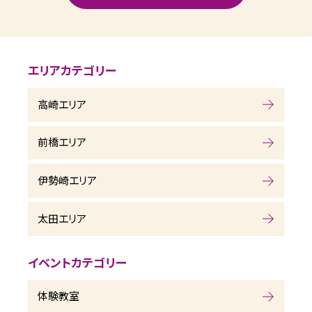
エリアカテゴリー
高崎エリア
前橋エリア
伊勢崎エリア
太田エリア
イベントカテゴリー
体験教室