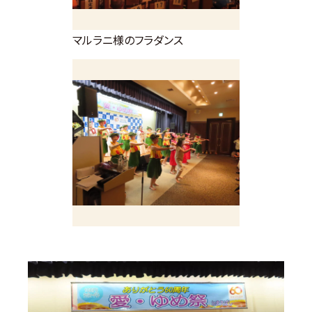
マルラニ様のフラダンス