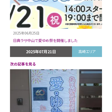
2025年06月25日
日典ラサ中山で愛ゆめ祭を開催しました
2025年07月21日
高崎エリア
次の記事を見る