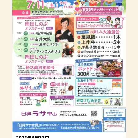
2026年6月17日