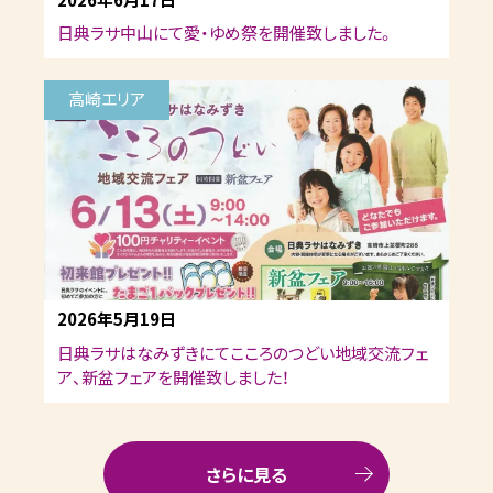
日典ラサ中山にて愛・ゆめ祭を開催致しました。
高崎エリア
2026年5月19日
日典ラサはなみずきにてこころのつどい地域交流フェ
ア、新盆フェアを開催致しました！
さらに見る