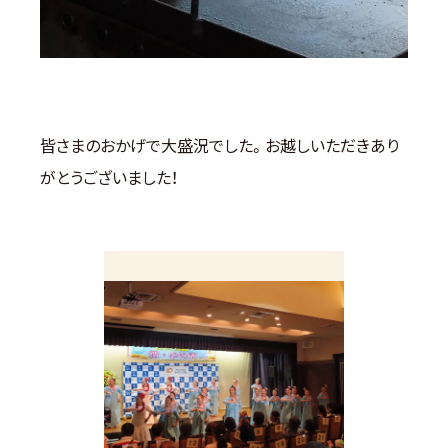
皆さまのおかげで大盛況でした。お越しいただきあり
がとうございました！