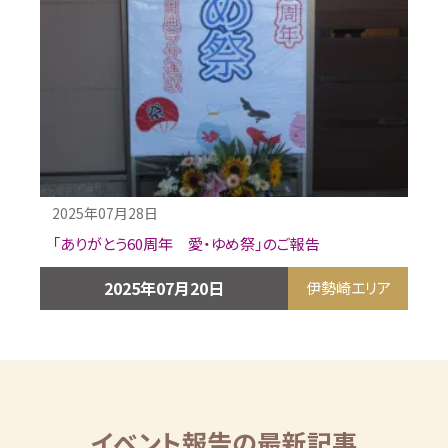
2025年07月28日
「ありがとう60周年 愛・ゆめ祭」のご報告
2025年07月20日
伊勢崎エリア
イベント報告の最新記事