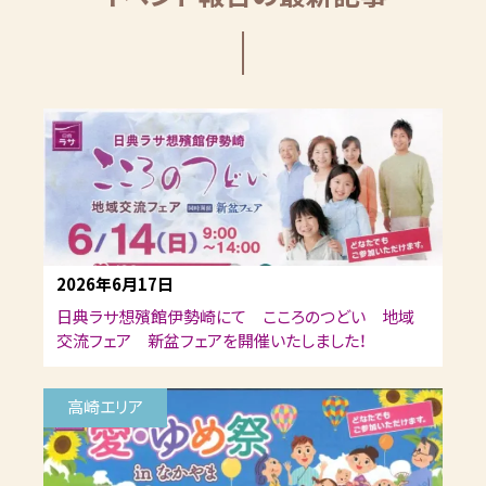
2026年6月17日
日典ラサ想殯館伊勢崎にて こころのつどい 地域
交流フェア 新盆フェアを開催いたしました！
高崎エリア