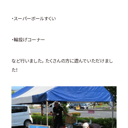
・スーパーボールすくい
・輪投げコーナー
など行いました。たくさんの方に遊んでいただけまし
た！