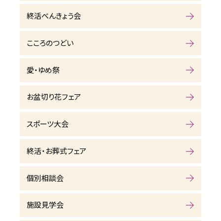
終活べんきょう会
こころのつどい
愛・ゆめ祭
お盆切り花フェア
スポーツ大会
終活・お葬式フェア
個別相談会
施設見学会