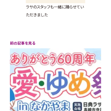
ラサのスタッフも一緒に踊らせてい
ただきました
前の記事を見る