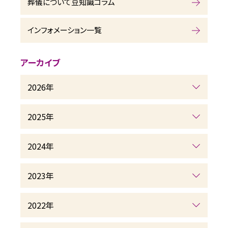
葬儀について豆知識コラム
インフォメーション一覧
アーカイブ
2026年
2025年
2024年
2023年
2022年