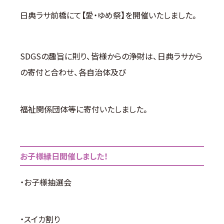
日典ラサ前橋にて【愛・ゆめ祭】を開催いたしました。
SDGSの趣旨に則り、皆様からの浄財は、日典ラサから
の寄付と合わせ、各自治体及び
福祉関係団体等に寄付いたしました。
お子様縁日開催しました！
・お子様抽選会
・スイカ割り