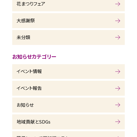
花まつりフェア
大感謝祭
未分類
お知らせカテゴリー
イベント情報
イベント報告
お知らせ
地域貢献とSDGs