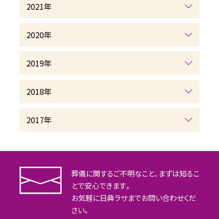
2021年
2020年
2019年
2018年
2017年
葬儀に関するご不明なこと、まずは知るこ
とで安心できます。
お気軽に日典ラサまでお問い合わせくだ
さい。