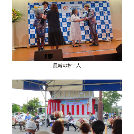
風輪のお二人