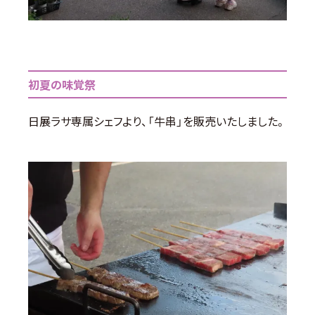
初夏の味覚祭
日展ラサ専属シェフより、「牛串」を販売いたしました。