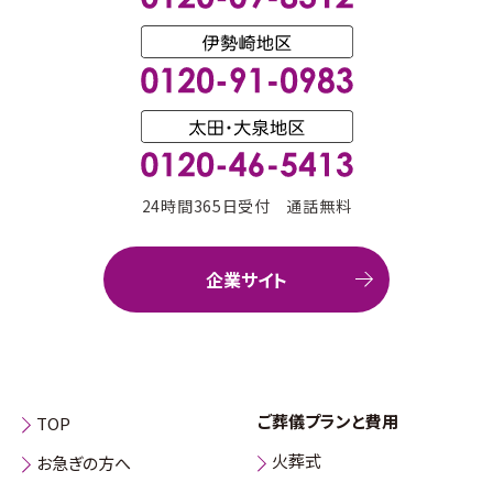
24時間365日受付 通話無料
企業サイト
ご葬儀プランと費用
TOP
火葬式
お急ぎの方へ