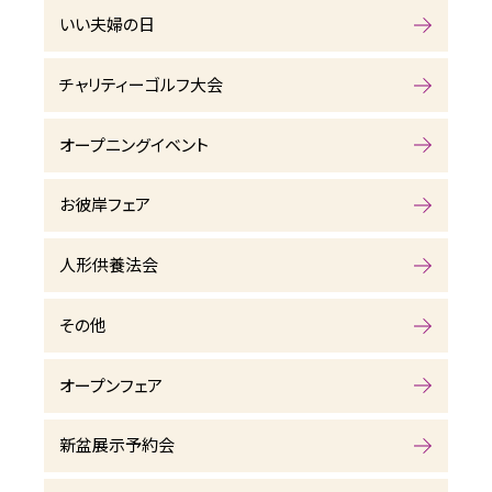
いい夫婦の日
チャリティーゴルフ大会
オープニングイベント
お彼岸フェア
人形供養法会
その他
オープンフェア
新盆展示予約会