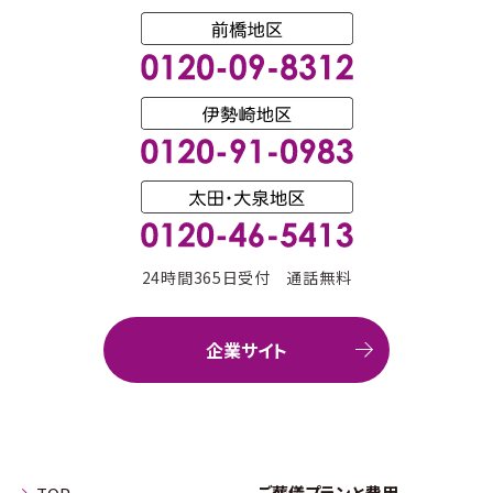
24時間365日受付 通話無料
企業サイト
ご葬儀プランと費用