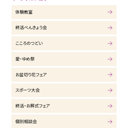
体験教室
終活べんきょう会
こころのつどい
愛・ゆめ祭
お盆切り花フェア
スポーツ大会
終活・お葬式フェア
個別相談会