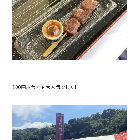
100円屋台村も大人気でした！