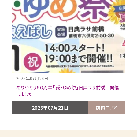
2025年07月24日
ありがとう６０周年「 愛・ゆめ祭」日典ラサ前橋 開催
しました
2025年07月21日
前橋エリア