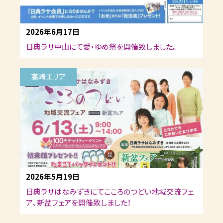
2026年6月17日
日典ラサ中山にて愛・ゆめ祭を開催致しました。
高崎エリア
2026年5月19日
日典ラサはなみずきにてこころのつどい地域交流フェ
ア、新盆フェアを開催致しました！