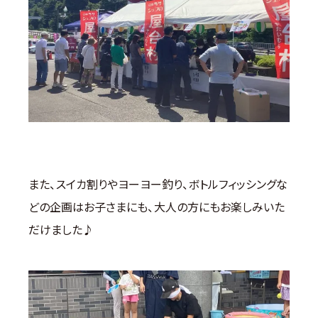
また、スイカ割りやヨーヨー釣り、ボトルフィッシングな
どの企画はお子さまにも、大人の方にもお楽しみいた
だけました♪