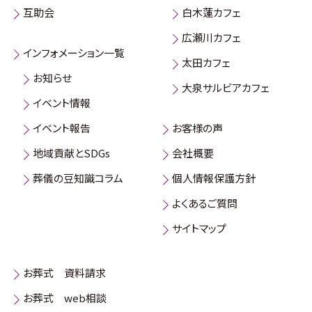
互助会
白木蓮カフェ
広瀬川カフェ
インフォメーション一覧
太田カフェ
お知らせ
大泉サルビアカフェ
イベント情報
イベント報告
お客様の声
地域貢献とSDGs
会社概要
葬儀の豆知識コラム
個人情報保護方針
よくあるご質問
サイトマップ
お葬式 資料請求
お葬式 web相談