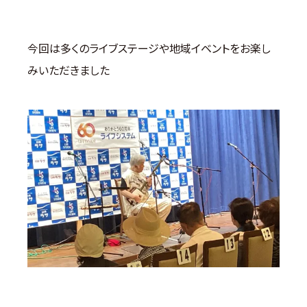
今回は多くのライブステージや地域イベントをお楽し
みいただきました