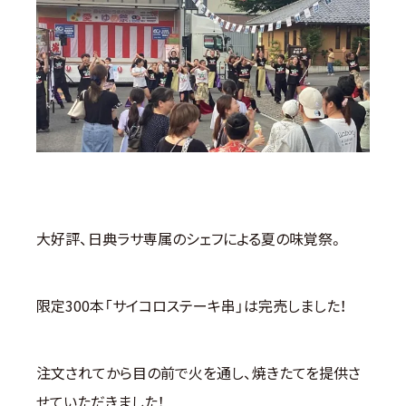
大好評、日典ラサ専属のシェフによる夏の味覚祭。
限定300本「サイコロステーキ串」は完売しました！
注文されてから目の前で火を通し、焼きたてを提供さ
せていただきました！