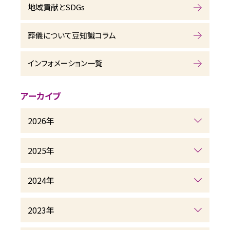
地域貢献とSDGs
葬儀について豆知識コラム
インフォメーション一覧
アーカイブ
2026年
2025年
2024年
2023年