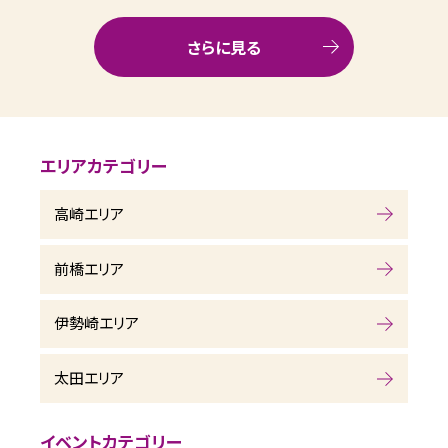
さらに見る
エリアカテゴリー
高崎エリア
前橋エリア
伊勢崎エリア
太田エリア
イベントカテゴリー