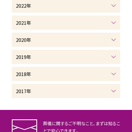
2022年
2021年
2020年
2019年
2018年
2017年
葬儀に関するご不明なこと、まずは知るこ
とで安心できます。