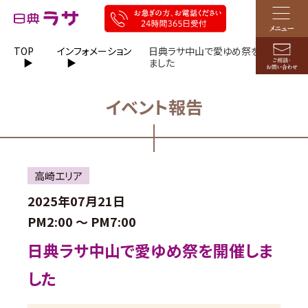
TOP
インフォメーション
日典ラサ中山で愛ゆめ祭を開催し
ました
イベント報告
高崎エリア
2025年07月21日
PM2:00 ～
PM7:00
日典ラサ中山で愛ゆめ祭を開催しま
した