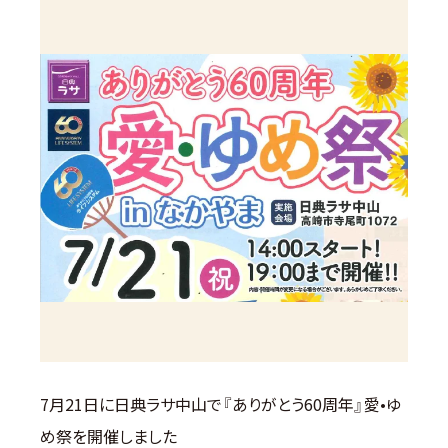
7月21日に日典ラサ中山で『ありがとう60周年』愛•ゆ
め祭を開催しました