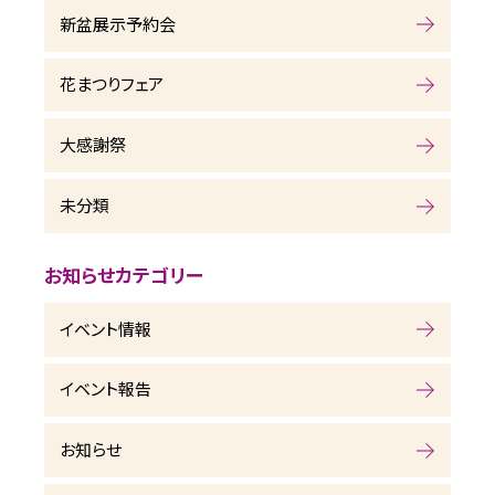
新盆展示予約会
花まつりフェア
大感謝祭
未分類
お知らせカテゴリー
イベント情報
イベント報告
お知らせ