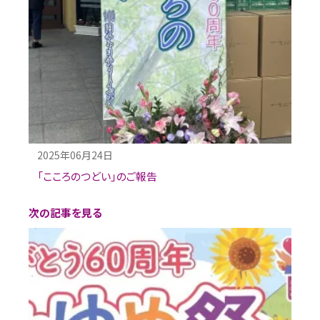
2025年06月24日
「こころのつどい」のご報告
次の記事を見る