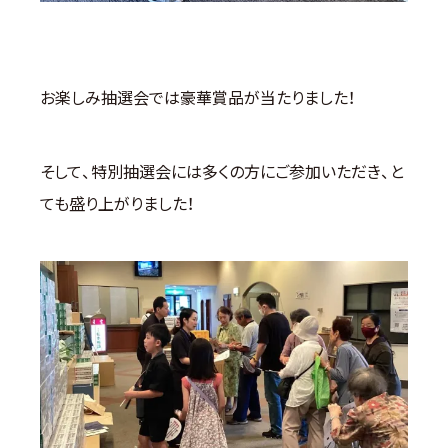
お楽しみ抽選会では豪華賞品が当たりました！
そして、特別抽選会には多くの方にご参加いただき、と
ても盛り上がりました！