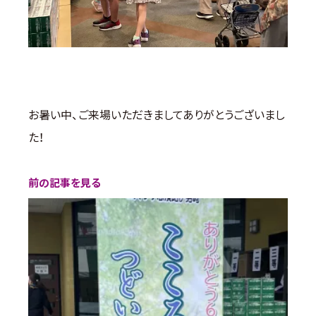
お暑い中、ご来場いただきましてありがとうございまし
た！
前の記事を見る