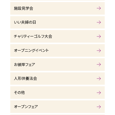
施設見学会
いい夫婦の日
チャリティーゴルフ大会
オープニングイベント
お彼岸フェア
人形供養法会
その他
オープンフェア